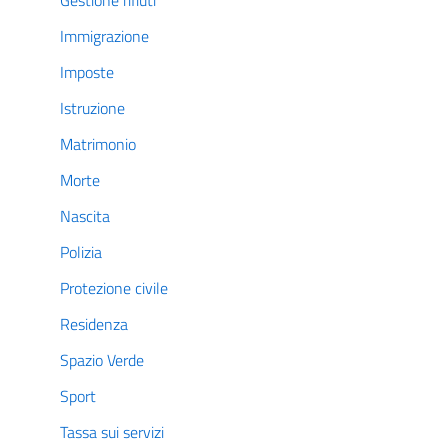
Gestione rifiuti
Immigrazione
Imposte
Istruzione
Matrimonio
Morte
Nascita
Polizia
Protezione civile
Residenza
Spazio Verde
Sport
Tassa sui servizi