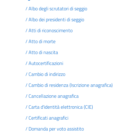
/ Albo degli scrutatori di seggio
/ Albo dei presidenti di seggio
/ Atti di riconoscimento
/ Atto di morte
/ Atto di nascita
/ Autocertificazioni
/ Cambio di indirizzo
/ Cambio di residenza (Iscrizione anagrafica)
/ Cancellazione anagrafica
/ Carta d'identità elettronica (CIE)
/ Certificati anagrafici
/ Domanda per voto assistito