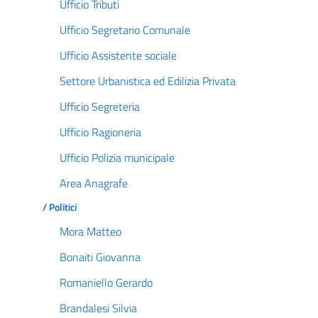
Ufficio Tributi
Ufficio Segretario Comunale
Ufficio Assistente sociale
Settore Urbanistica ed Edilizia Privata
Ufficio Segreteria
Ufficio Ragioneria
Ufficio Polizia municipale
Area Anagrafe
/ Politici
Mora Matteo
Bonaiti Giovanna
Romaniello Gerardo
Brandalesi Silvia