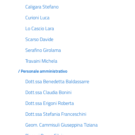
Caligara Stefano
Curioni Luca
Lo Cascio Lara
Scarso Davide
Serafino Girolama
Travaini Michela
/ Personale amministrativo
Dott.ssa Benedetta Baldassarre
Dott.ssa Claudia Bonini
Dott.ssa Erigoni Roberta
Dott.ssa Stefania Franceschini
Geom. Cammisuli Giuseppina Tiziana