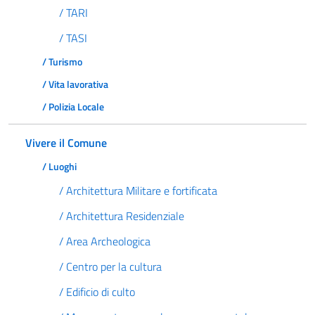
/ TARI
/ TASI
/ Turismo
/ Vita lavorativa
/ Polizia Locale
Vivere il Comune
/ Luoghi
/ Architettura Militare e fortificata
/ Architettura Residenziale
/ Area Archeologica
/ Centro per la cultura
/ Edificio di culto