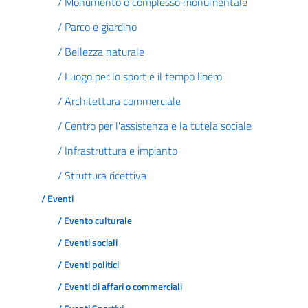
/ Monumento o complesso monumentale
/ Parco e giardino
/ Bellezza naturale
/ Luogo per lo sport e il tempo libero
/ Architettura commerciale
/ Centro per l'assistenza e la tutela sociale
/ Infrastruttura e impianto
/ Struttura ricettiva
/ Eventi
/ Evento culturale
/ Eventi sociali
/ Eventi politici
/ Eventi di affari o commerciali