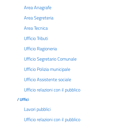
Area Anagrafe
Area Segreteria
Area Tecnica
Ufficio Tributi
Ufficio Ragioneria
Ufficio Segretario Comunale
Ufficio Polizia municipale
Ufficio Assistente sociale
Ufficio relazioni con il pubblico
/ Uffici
Lavori pubblici
Ufficio relazioni con il pubblico