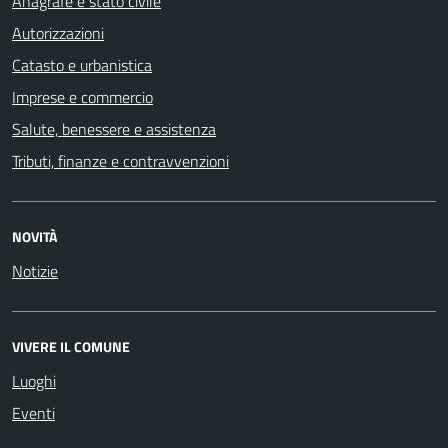
Anagrafe e stato civile
Autorizzazioni
Catasto e urbanistica
Imprese e commercio
Salute, benessere e assistenza
Tributi, finanze e contravvenzioni
NOVITÀ
Notizie
VIVERE IL COMUNE
Luoghi
Eventi