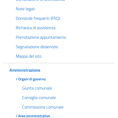
Note legali
Domande frequenti (FAQ)
Richiesta di assistenza
Prenotazione appuntamento
Segnalazione disservizio
Mappa del sito
Amministrazione
/ Organi di governo
Giunta comunale
Consiglio comunale
Commissione comunale
/ Aree amministrative