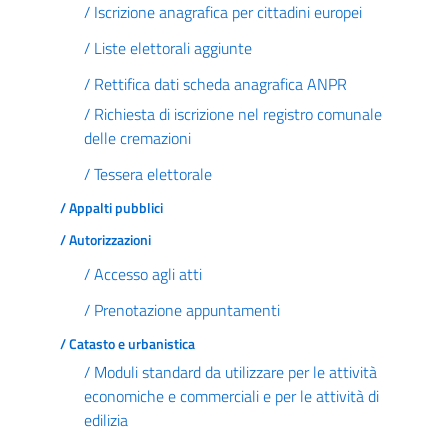
/ Iscrizione anagrafica per cittadini europei
/ Liste elettorali aggiunte
/ Rettifica dati scheda anagrafica ANPR
/ Richiesta di iscrizione nel registro comunale
delle cremazioni
/ Tessera elettorale
/ Appalti pubblici
/ Autorizzazioni
/ Accesso agli atti
/ Prenotazione appuntamenti
/ Catasto e urbanistica
/ Moduli standard da utilizzare per le attività
economiche e commerciali e per le attività di
edilizia