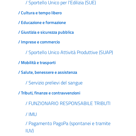
/ Sportello Unico per l'Edilizia (SUE)
/ Cultura e tempo libero
/ Educazione e formazione
/ Giustizia e sicurezza pubblica
/ Imprese e commercio
/ Sportello Unico Attività Produttive (SUAP)
/ Mobilità e trasporti
/ Salute, benessere e assistenza
/ Servizio prelievi del sangue
/ Tributi, finanze e contravvenzioni
/ FUNZIONARIO RESPONSABILE TRIBUTI
/ IMU
/ Pagamento PagoPa (spontanei e tramite
IUV)