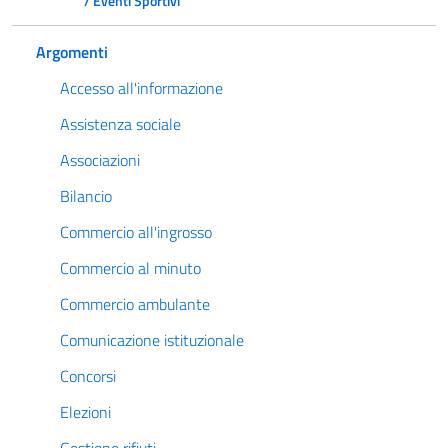
/ Eventi Sportivi
Argomenti
Accesso all'informazione
Assistenza sociale
Associazioni
Bilancio
Commercio all'ingrosso
Commercio al minuto
Commercio ambulante
Comunicazione istituzionale
Concorsi
Elezioni