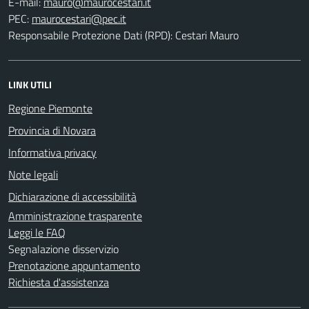
E-mail:
PEC:
Responsabile Protezione Dati (RPD): Cestari Mauro
LINK UTILI
Regione Piemonte
Provincia di Novara
Informativa privacy
Note legali
Dichiarazione di accessibilità
Amministrazione trasparente
Leggi le FAQ
Segnalazione disservizio
Prenotazione appuntamento
Richiesta d'assistenza