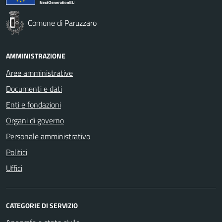
Comune di Paruzzaro
AMMINISTRAZIONE
Aree amministrative
Documenti e dati
Enti e fondazioni
Organi di governo
Personale amministrativo
Politici
Uffici
CATEGORIE DI SERVIZIO