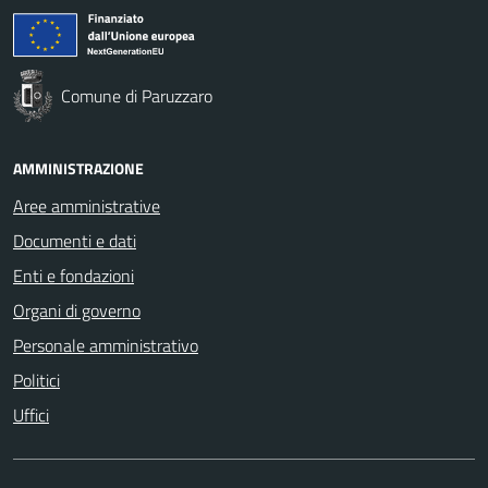
Comune di Paruzzaro
AMMINISTRAZIONE
Aree amministrative
Documenti e dati
Enti e fondazioni
Organi di governo
Personale amministrativo
Politici
Uffici