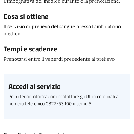
L'impegnativa del medico curante e la prenotazione.
Cosa si ottiene
Il servizio di prelievo del sangue presso l'ambulatorio
medico.
Tempi e scadenze
Prenotarsi entro il venerdì precedente al prelievo.
Accedi al servizio
Per ulteriori informazioni contattare gli Uffici comunali al
numero telefonico 0322/53100 interno 6.