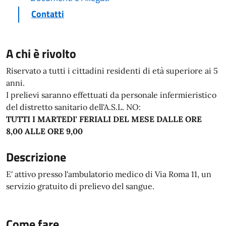
Contatti
A chi è rivolto
Riservato a tutti i cittadini residenti di età superiore ai 5
anni.
I prelievi saranno effettuati da personale infermieristico
del distretto sanitario dell'A.S.L. NO:
TUTTI I MARTEDI' FERIALI DEL MESE DALLE ORE
8,00 ALLE ORE 9,00
Descrizione
E' attivo presso l'ambulatorio medico di Via Roma 11, un
servizio gratuito di prelievo del sangue.
Come fare