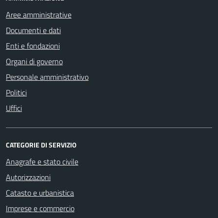
Aree amministrative
Documenti e dati
Enti e fondazioni
Organi di governo
Personale amministrativo
Politici
Uffici
CATEGORIE DI SERVIZIO
Anagrafe e stato civile
Autorizzazioni
Catasto e urbanistica
Imprese e commercio