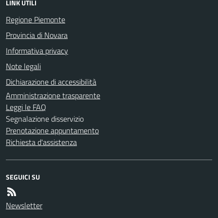
LINK UTILI
Regione Piemonte
Provincia di Novara
Informativa privacy
Note legali
Dichiarazione di accessibilità
Amministrazione trasparente
Leggi le FAQ
Segnalazione disservizio
Prenotazione appuntamento
Richiesta d'assistenza
SEGUICI SU
Newsletter