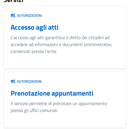
AUTORIZZAZIONI
Accesso agli atti
L'accesso agli atti garantisce il diritto dei cittadini ad
accedere ad informazioni e documenti amministrativi,
conservati presso l'ente.
AUTORIZZAZIONI
Prenotazione appuntamenti
Il servizio permette di prenotare un appuntamento
presso gli uffici comunali.