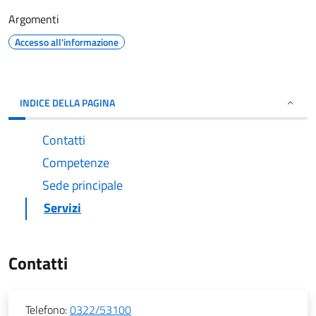
Argomenti
Accesso all'informazione
INDICE DELLA PAGINA
Contatti
Competenze
Sede principale
Servizi
Contatti
Telefono:
0322/53100