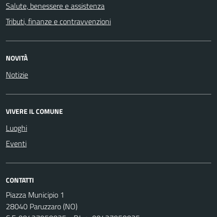
Salute, benessere e assistenza
Tributi, finanze e contravvenzioni
NOVITÀ
Notizie
VIVERE IL COMUNE
Luoghi
Eventi
CONTATTI
Piazza Municipio 1
28040 Paruzzaro (NO)