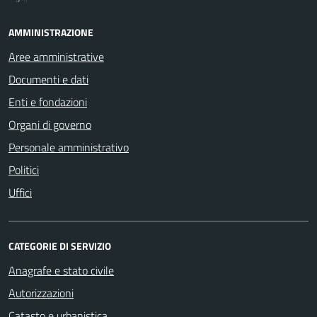
AMMINISTRAZIONE
Aree amministrative
Documenti e dati
Enti e fondazioni
Organi di governo
Personale amministrativo
Politici
Uffici
CATEGORIE DI SERVIZIO
Anagrafe e stato civile
Autorizzazioni
Catasto e urbanistica