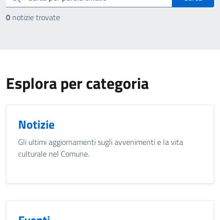
0
notizie trovate
Esplora per categoria
Notizie
Gli ultimi aggiornamenti sugli avvenimenti e la vita
culturale nel Comune.