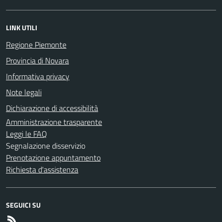
LINK UTILI
Regione Piemonte
Provincia di Novara
Informativa privacy
Note legali
Dichiarazione di accessibilità
Amministrazione trasparente
Leggi le FAQ
Segnalazione disservizio
Prenotazione appuntamento
Richiesta d'assistenza
SEGUICI SU