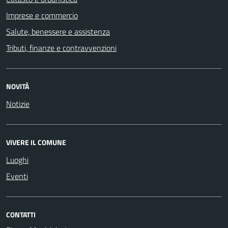
Imprese e commercio
Salute, benessere e assistenza
Tributi, finanze e contravvenzioni
NOVITÀ
Notizie
VIVERE IL COMUNE
Luoghi
Eventi
CONTATTI