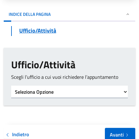
INDICE DELLA PAGINA
Ufficio/Attività
Ufficio/Attività
Scegli l’ufficio a cui vuoi richiedere l’appuntamento
Tipo di ufficio
Indietro
Avanti