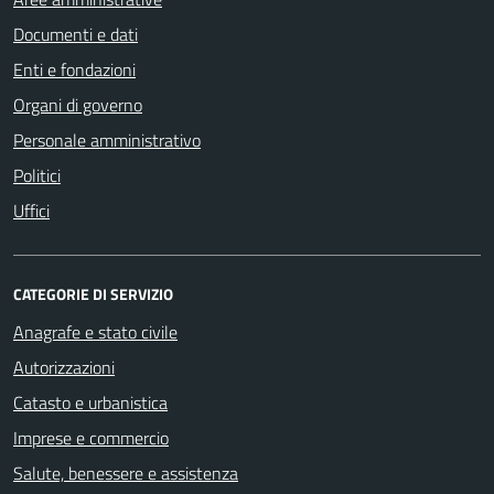
Documenti e dati
Enti e fondazioni
Organi di governo
Personale amministrativo
Politici
Uffici
CATEGORIE DI SERVIZIO
Anagrafe e stato civile
Autorizzazioni
Catasto e urbanistica
Imprese e commercio
Salute, benessere e assistenza