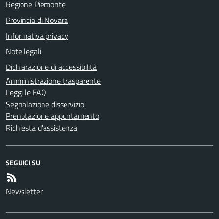
Regione Piemonte
Provincia di Novara
Informativa privacy
Note legali
Dichiarazione di accessibilità
Amministrazione trasparente
Leggi le FAQ
Segnalazione disservizio
Prenotazione appuntamento
Richiesta d'assistenza
SEGUICI SU
Newsletter