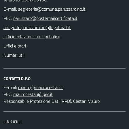
E-mail:
PEC:
;
Ufficio relazioni con il pubblico
Uffici e orari
Numeri utili
CONTATTI D.P.O.
E-mail:
PEC:
Responsabile Protezione Dati (RPD): Cestari Mauro
LINK UTILI