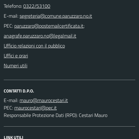
Telefono:
0322/53100
E-mail:
PEC:
;
Ufficio relazioni con il pubblico
Uffici e orari
Numeri utili
CONTATTI D.P.O.
E-mail:
PEC:
Responsabile Protezione Dati (RPD): Cestari Mauro
LINK UTILI