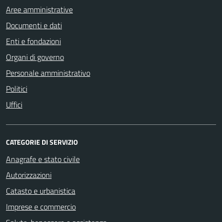
Aree amministrative
Documenti e dati
Enti e fondazioni
Organi di governo
Personale amministrativo
Politici
Uffici
CATEGORIE DI SERVIZIO
Anagrafe e stato civile
Autorizzazioni
Catasto e urbanistica
Imprese e commercio