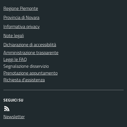
Regione Piemonte
Provincia di Novara
Informativa privacy
Note legali
Dichiarazione di accessibilità
Amministrazione trasparente
Leggi le FAQ
Segnalazione disservizio
Prenotazione appuntamento
Richiesta d'assistenza
SEGUICI SU
Newsletter