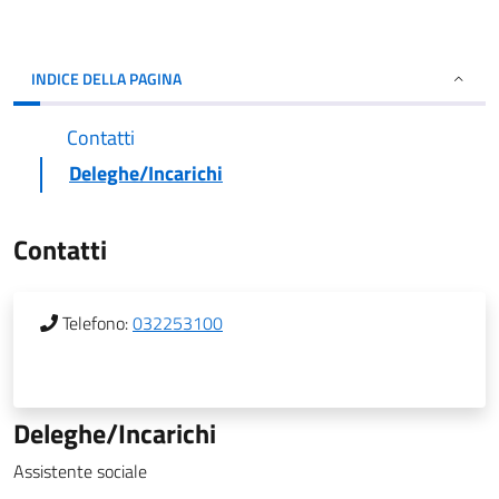
INDICE DELLA PAGINA
Contatti
Deleghe/Incarichi
Contatti
Telefono:
032253100
Deleghe/Incarichi
Assistente sociale