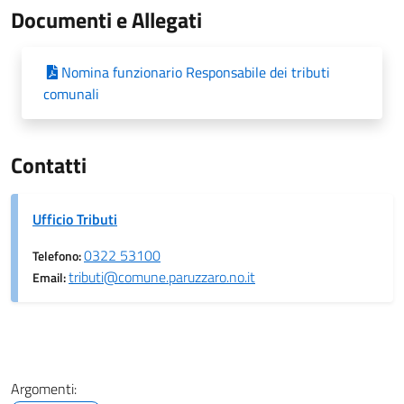
Documenti e Allegati
Nomina funzionario Responsabile dei tributi
comunali
Contatti
Ufficio Tributi
0322 53100
Telefono:
tributi@comune.paruzzaro.no.it
Email:
Argomenti: