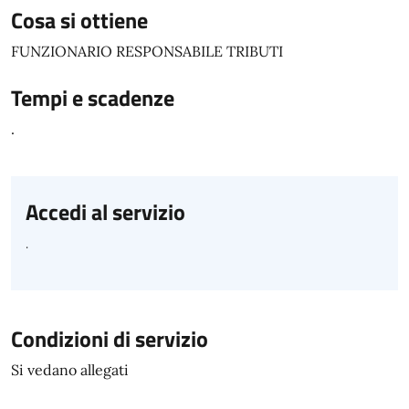
Cosa si ottiene
FUNZIONARIO RESPONSABILE TRIBUTI
Tempi e scadenze
.
Accedi al servizio
.
Condizioni di servizio
Si vedano allegati