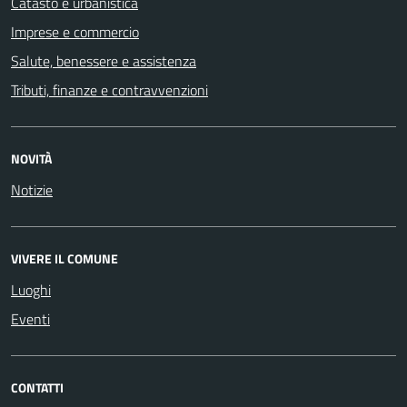
Catasto e urbanistica
Imprese e commercio
Salute, benessere e assistenza
Tributi, finanze e contravvenzioni
NOVITÀ
Notizie
VIVERE IL COMUNE
Luoghi
Eventi
CONTATTI