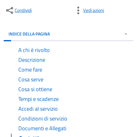
Condividi
Vedi azioni
INDICE DELLA PAGINA
A chi è rivolto
Descrizione
Come fare
Cosa serve
Cosa si ottiene
Tempi e scadenze
Accedi al servizio
Condizioni di servizio
Documenti e Allegati