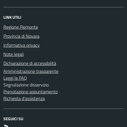
LINK UTILI
Regione Piemonte
Provincia di Novara
Informativa privacy
Note legali
Dichiarazione di accessibilità
Amministrazione trasparente
Leggi le FAQ
Segnalazione disservizio
Prenotazione appuntamento
Richiesta d'assistenza
SEGUICI SU