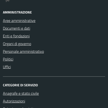
AMMINISTRAZIONE
Aree amministrative
Documenti e dati
Enti e fondazioni
Organi di governo
Personale amministrativo
Politici
Uffici
CATEGORIE DI SERVIZIO
Anagrafe e stato civile
Autorizzazioni