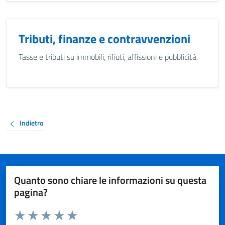
Tributi, finanze e contravvenzioni
Tasse e tributi su immobili, rifiuti, affissioni e pubblicità.
Indietro
Quanto sono chiare le informazioni su questa
pagina?
Valuta da 1 a 5 stelle la pagina