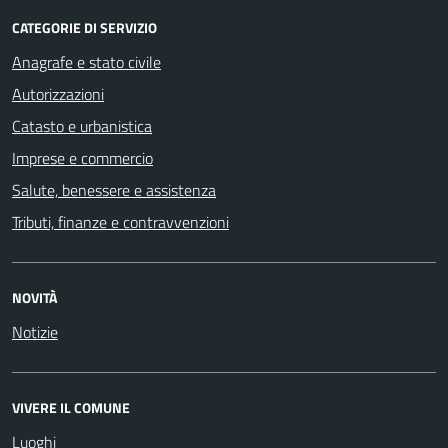
CATEGORIE DI SERVIZIO
Anagrafe e stato civile
Autorizzazioni
Catasto e urbanistica
Imprese e commercio
Salute, benessere e assistenza
Tributi, finanze e contravvenzioni
NOVITÀ
Notizie
VIVERE IL COMUNE
Luoghi