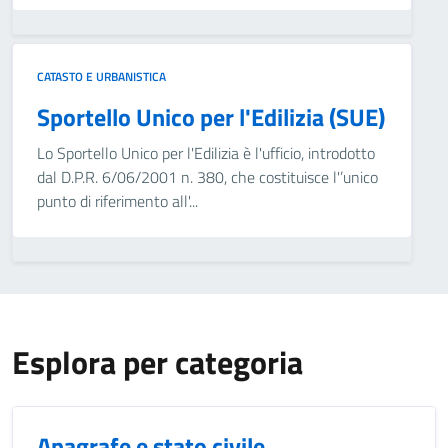
CATASTO E URBANISTICA
Sportello Unico per l'Edilizia (SUE)
Lo Sportello Unico per l'Edilizia è l'ufficio, introdotto
dal D.P.R. 6/06/2001 n. 380, che costituisce l'’unico
punto di riferimento all'...
Esplora per categoria
Anagrafe e stato civile