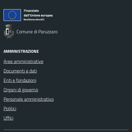
Comune di Paruzzaro
AMMINISTRAZIONE
Aree amministrative
Documenti e dati
Enti e fondazioni
Organi di governo
Personale amministrativo
Politici
Uffici