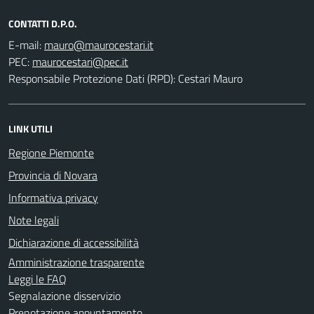
CONTATTI D.P.O.
E-mail:
PEC:
Responsabile Protezione Dati (RPD): Cestari Mauro
LINK UTILI
Regione Piemonte
Provincia di Novara
Informativa privacy
Note legali
Dichiarazione di accessibilità
Amministrazione trasparente
Leggi le FAQ
Segnalazione disservizio
Prenotazione appuntamento