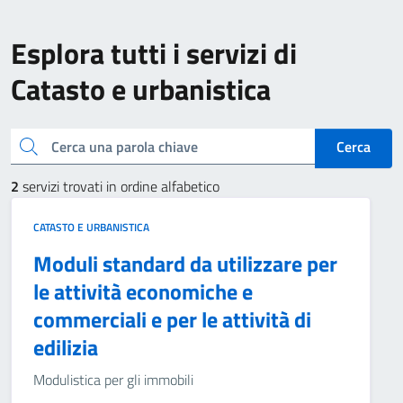
Esplora tutti i servizi di
Catasto e urbanistica
Cerca una parola chiave
Cerca
2
servizi trovati in ordine alfabetico
CATASTO E URBANISTICA
Moduli standard da utilizzare per
le attività economiche e
commerciali e per le attività di
edilizia
Modulistica per gli immobili