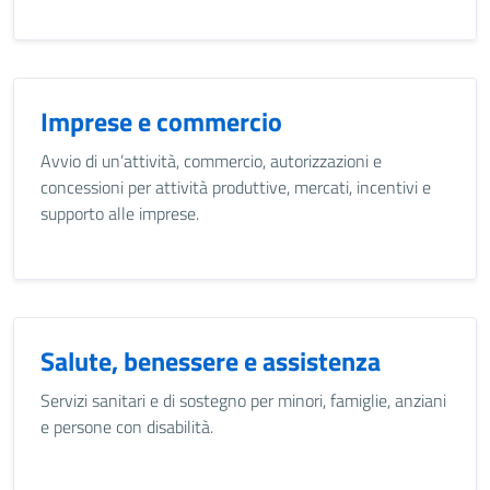
Imprese e commercio
Avvio di un’attività, commercio, autorizzazioni e
concessioni per attività produttive, mercati, incentivi e
supporto alle imprese.
Salute, benessere e assistenza
Servizi sanitari e di sostegno per minori, famiglie, anziani
e persone con disabilità.