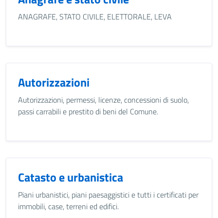
ANAGRAFE, STATO CIVILE, ELETTORALE, LEVA
Autorizzazioni
Autorizzazioni, permessi, licenze, concessioni di suolo,
passi carrabili e prestito di beni del Comune.
Catasto e urbanistica
Piani urbanistici, piani paesaggistici e tutti i certificati per
immobili, case, terreni ed edifici.