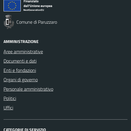
Comune di Paruzzaro
AMMINISTRAZIONE
Aree amministrative
Documenti e dati
Enti e fondazioni
Organi di governo
Personale amministrativo
Politici
Uffici
CATEGORIE DI SERVIZIO