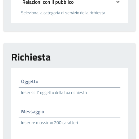
Seleziona la categoria di servizio della richiesta
Richiesta
Oggetto
Inserisci l' oggetto della tua richiesta
Messaggio
Inserire massimo 200 caratteri