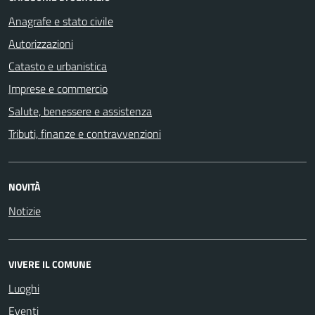
Anagrafe e stato civile
Autorizzazioni
Catasto e urbanistica
Imprese e commercio
Salute, benessere e assistenza
Tributi, finanze e contravvenzioni
NOVITÀ
Notizie
VIVERE IL COMUNE
Luoghi
Eventi