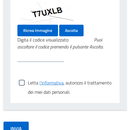
Ricrea Immagine
Ascolta
Digita il codice visualizzato:
Puoi
ascoltare il codice premendo il pulsante Ascolta.
Letta
l'informativa
, autorizzo il trattamento
dei miei dati personali.