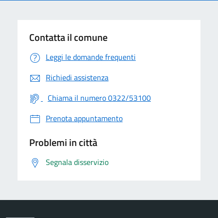
Contatta il comune
Leggi le domande frequenti
Richiedi assistenza
Chiama il numero 0322/53100
Prenota appuntamento
Problemi in città
Segnala disservizio