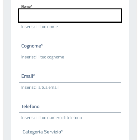
Nome*
Inserisci il tuo nome
Cognome*
Inserisci il tuo cognome
Email*
Inserisci la tua email
Telefono
Inserisci il tuo numero di telefono
Categoria Servizio*