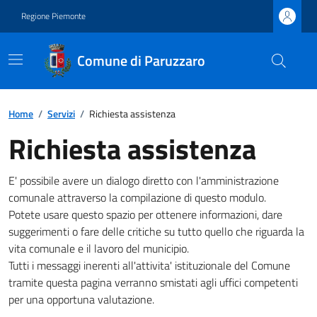
Regione Piemonte
Comune di Paruzzaro
Home
/
Servizi
/
Richiesta assistenza
Richiesta assistenza
E' possibile avere un dialogo diretto con l'amministrazione
comunale attraverso la compilazione di questo modulo.
Potete usare questo spazio per ottenere informazioni, dare
suggerimenti o fare delle critiche su tutto quello che riguarda la
vita comunale e il lavoro del municipio.
Tutti i messaggi inerenti all'attivita' istituzionale del Comune
tramite questa pagina verranno smistati agli uffici competenti
per una opportuna valutazione.