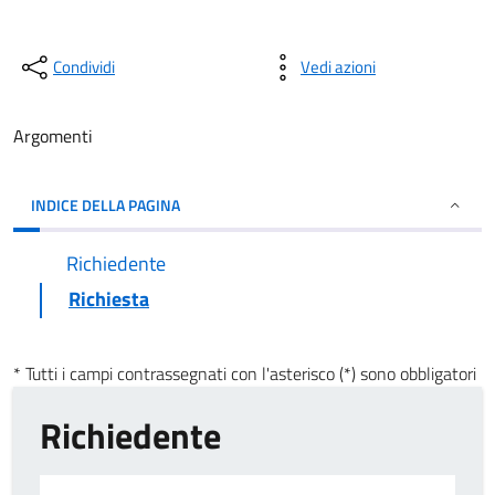
Condividi
Vedi azioni
Argomenti
INDICE DELLA PAGINA
Richiedente
Richiesta
* Tutti i campi contrassegnati con l'asterisco (*) sono obbligatori
Richiedente