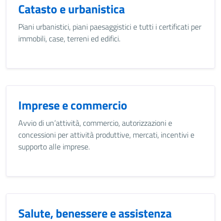
Catasto e urbanistica
Piani urbanistici, piani paesaggistici e tutti i certificati per
immobili, case, terreni ed edifici.
Imprese e commercio
Avvio di un’attività, commercio, autorizzazioni e
concessioni per attività produttive, mercati, incentivi e
supporto alle imprese.
Salute, benessere e assistenza