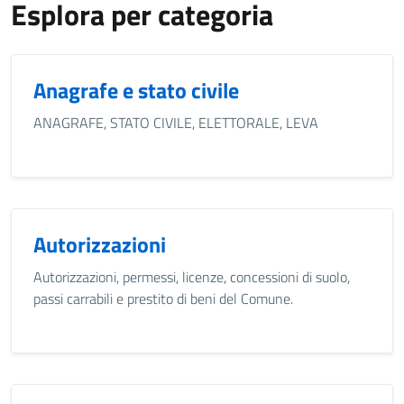
Esplora per categoria
Anagrafe e stato civile
ANAGRAFE, STATO CIVILE, ELETTORALE, LEVA
Autorizzazioni
Autorizzazioni, permessi, licenze, concessioni di suolo,
passi carrabili e prestito di beni del Comune.