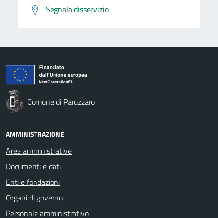
Segnala disservizio
Comune di Paruzzaro
AMMINISTRAZIONE
Aree amministrative
Documenti e dati
Enti e fondazioni
Organi di governo
Personale amministrativo