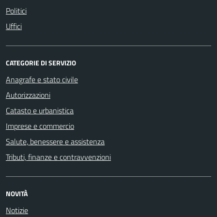
Politici
Uffici
CATEGORIE DI SERVIZIO
Anagrafe e stato civile
Autorizzazioni
Catasto e urbanistica
Imprese e commercio
Salute, benessere e assistenza
Tributi, finanze e contravvenzioni
NOVITÀ
Notizie