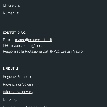
Uffici e orari
Numeri utili
CONTATTI D.P.O.
E-mail:
PEC:
Responsabile Protezione Dati (RPD): Cestari Mauro
LINK UTILI
Regione Piemonte
Provincia di Novara
Informativa privacy
Note legali
Dichiarazione di accessibilità