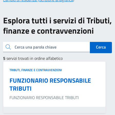
Esplora tutti i servizi di Tributi,
finanze e contravvenzioni
Cerca una parola chiave
Cerca
5
servizi trovati in ordine alfabetico
TRIBUTI, FINANZE E CONTRAVVENZIONI
FUNZIONARIO RESPONSABILE
TRIBUTI
FUNZIONARIO RESPONSABILE TRIBUTI