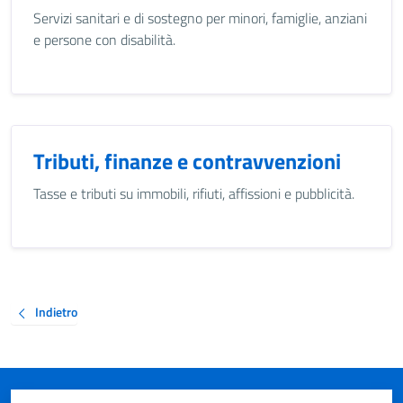
Servizi sanitari e di sostegno per minori, famiglie, anziani
e persone con disabilità.
Tributi, finanze e contravvenzioni
Tasse e tributi su immobili, rifiuti, affissioni e pubblicità.
Indietro