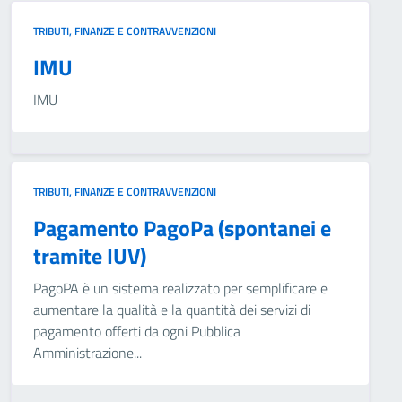
TRIBUTI, FINANZE E CONTRAVVENZIONI
IMU
IMU
TRIBUTI, FINANZE E CONTRAVVENZIONI
Pagamento PagoPa (spontanei e
tramite IUV)
PagoPA è un sistema realizzato per semplificare e
aumentare la qualità e la quantità dei servizi di
pagamento offerti da ogni Pubblica
Amministrazione...