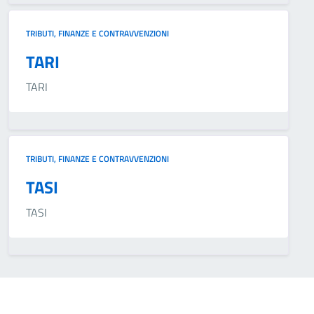
TRIBUTI, FINANZE E CONTRAVVENZIONI
TARI
TARI
TRIBUTI, FINANZE E CONTRAVVENZIONI
TASI
TASI