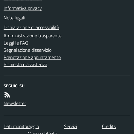
Informativa privacy
Note legali
Dichiarazione di accessibilità
Amministrazione trasparente
Leggi le FAQ
Segnalazione disservizio
Prenotazione appuntamento
Richiesta d'assistenza
SEGUICI SU
Newsletter
Dati monitoraggio
Servizi
Credits
Mappa del Sito