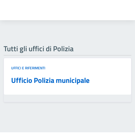
Tutti gli uffici di Polizia
UFFICI E RIFERIMENTI
Ufficio Polizia municipale