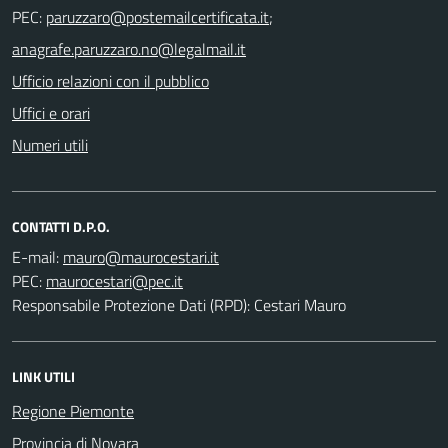
PEC:
;
Ufficio relazioni con il pubblico
Uffici e orari
Numeri utili
CONTATTI D.P.O.
E-mail:
PEC:
Responsabile Protezione Dati (RPD): Cestari Mauro
LINK UTILI
Regione Piemonte
Provincia di Novara