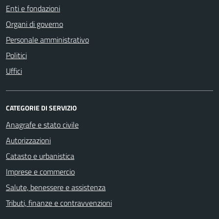
Enti e fondazioni
Organi di governo
Personale amministrativo
Politici
Uffici
CATEGORIE DI SERVIZIO
Anagrafe e stato civile
Autorizzazioni
Catasto e urbanistica
Imprese e commercio
Salute, benessere e assistenza
Tributi, finanze e contravvenzioni