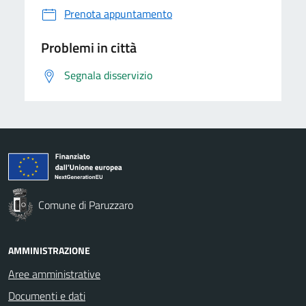
Prenota appuntamento
Problemi in città
Segnala disservizio
Comune di Paruzzaro
AMMINISTRAZIONE
Aree amministrative
Documenti e dati