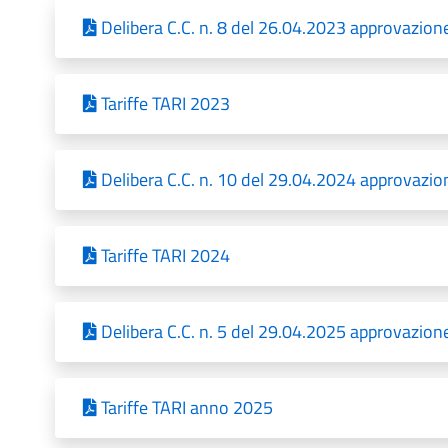
Delibera C.C. n. 8 del 26.04.2023 approvazion
Tariffe TARI 2023
Delibera C.C. n. 10 del 29.04.2024 approvazio
Tariffe TARI 2024
Delibera C.C. n. 5 del 29.04.2025 approvazione
Tariffe TARI anno 2025