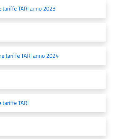
e tariffe TARI anno 2023
ne tariffe TARI anno 2024
 tariffe TARI