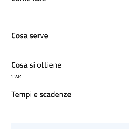
.
Cosa serve
.
Cosa si ottiene
TARI
Tempi e scadenze
.