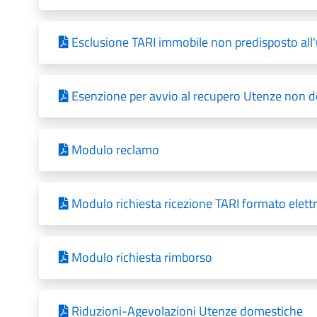
Esclusione TARI immobile non predisposto all
Esenzione per avvio al recupero Utenze non 
Modulo reclamo
Modulo richiesta ricezione TARI formato elett
Modulo richiesta rimborso
Riduzioni-Agevolazioni Utenze domestiche