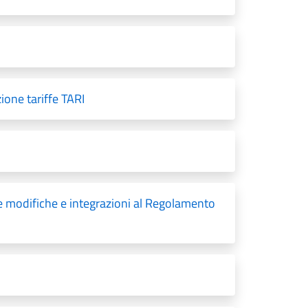
ione tariffe TARI
e modifiche e integrazioni al Regolamento