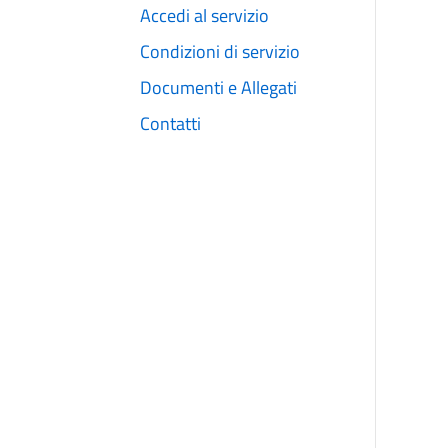
Accedi al servizio
Condizioni di servizio
Documenti e Allegati
Contatti