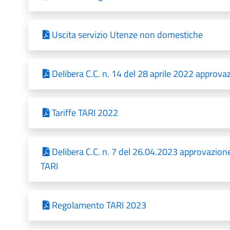
Uscita servizio Utenze non domestiche
Delibera C.C. n. 14 del 28 aprile 2022 approvaz
Tariffe TARI 2022
Delibera C.C. n. 7 del 26.04.2023 approvazion
TARI
Regolamento TARI 2023