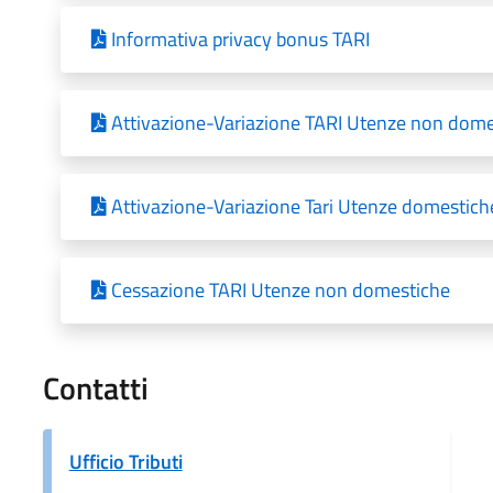
Informativa privacy bonus TARI
Attivazione-Variazione TARI Utenze non dome
Attivazione-Variazione Tari Utenze domestich
Cessazione TARI Utenze non domestiche
Contatti
Ufficio Tributi