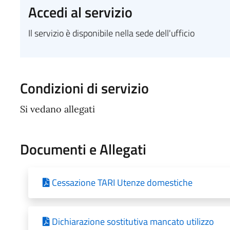
Accedi al servizio
Il servizio è disponibile nella sede dell'ufficio
Condizioni di servizio
Si vedano allegati
Documenti e Allegati
Cessazione TARI Utenze domestiche
Dichiarazione sostitutiva mancato utilizzo