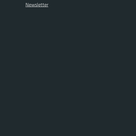
Newsletter