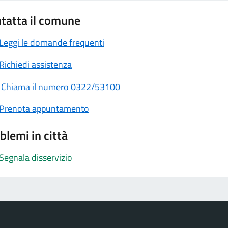
tatta il comune
Leggi le domande frequenti
Richiedi assistenza
Chiama il numero 0322/53100
Prenota appuntamento
blemi in città
Segnala disservizio