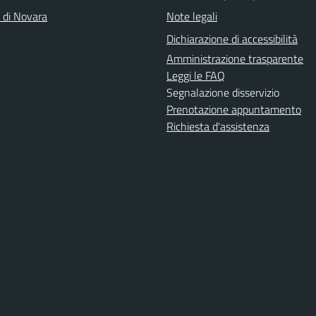
a di Novara
Note legali
Dichiarazione di accessibilità
Amministrazione trasparente
Leggi le FAQ
Segnalazione disservizio
Prenotazione appuntamento
Richiesta d'assistenza