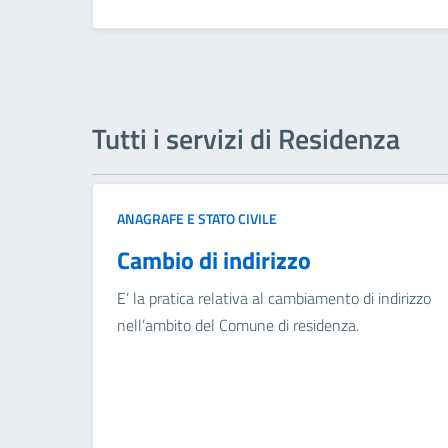
Tutti i servizi di Residenza
ANAGRAFE E STATO CIVILE
Cambio di indirizzo
E’ la pratica relativa al cambiamento di indirizzo
nell’ambito del Comune di residenza.