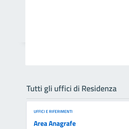
Tutti gli uffici di Residenza
UFFICI E RIFERIMENTI
Area Anagrafe