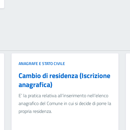
ANAGRAFE E STATO CIVILE
Cambio di residenza (Iscrizione
anagrafica)
E’ la pratica relativa all’inserimento nell’elenco
anagrafico del Comune in cui si decide di porre la
propria residenza.