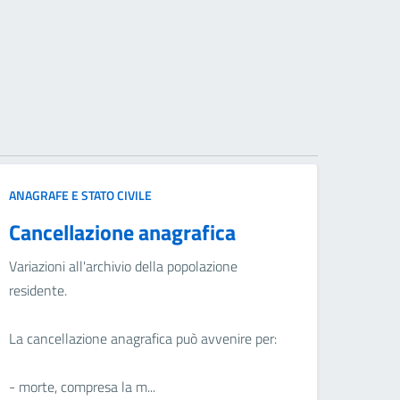
ANAGRAFE E STATO CIVILE
Cancellazione anagrafica
Variazioni all'archivio della popolazione
residente.
La cancellazione anagrafica può avvenire per:
- morte, compresa la m...