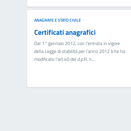
ANAGRAFE E STATO CIVILE
Certificati anagrafici
Dal 1° gennaio 2012, con l’entrata in vigore
della Legge di stabilità per l’anno 2012 (che ha
modificato l'art.40 del d.p.R. n....