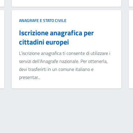
ANAGRAFE E STATO CIVILE
Iscrizione anagrafica per
cittadini europei
L’iscrizione anagrafica ti consente di utilizzare i
servizi dell’Anagrafe nazionale. Per ottenerla,
devi trasferirti in un comune italiano e
presentar...