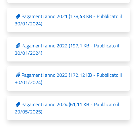
Pagamenti anno 2021 (178,43 KB - Pubblicato il
30/01/2024)
Pagamenti anno 2022 (197,1 KB - Pubblicato il
30/01/2024)
Pagamenti anno 2023 (172,12 KB - Pubblicato il
30/01/2024)
Pagamenti anno 2024 (61,11 KB - Pubblicato il
29/05/2025)