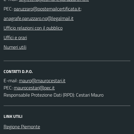
PEC:
;
Ufficio relazioni con il pubblico
Uffici e orari
Numeri utili
CONTATTI D.P.O.
E-mail:
PEC:
Responsabile Protezione Dati (RPD): Cestari Mauro
LINK UTILI
Regione Piemonte