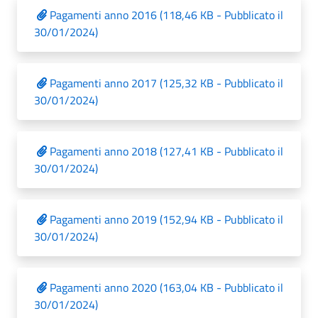
Pagamenti anno 2016 (118,46 KB - Pubblicato il
30/01/2024)
Pagamenti anno 2017 (125,32 KB - Pubblicato il
30/01/2024)
Pagamenti anno 2018 (127,41 KB - Pubblicato il
30/01/2024)
Pagamenti anno 2019 (152,94 KB - Pubblicato il
30/01/2024)
Pagamenti anno 2020 (163,04 KB - Pubblicato il
30/01/2024)