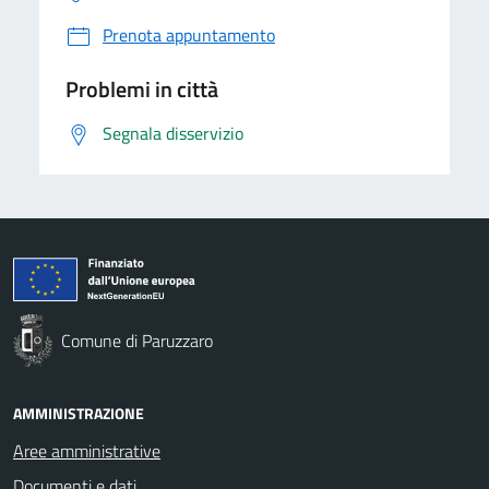
Prenota appuntamento
Problemi in città
Segnala disservizio
Comune di Paruzzaro
AMMINISTRAZIONE
Aree amministrative
Documenti e dati