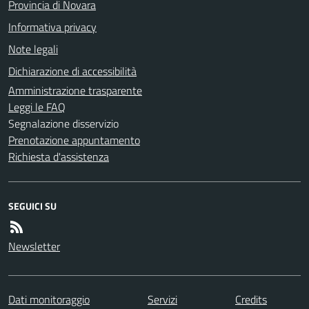
Provincia di Novara
Informativa privacy
Note legali
Dichiarazione di accessibilità
Amministrazione trasparente
Leggi le FAQ
Segnalazione disservizio
Prenotazione appuntamento
Richiesta d'assistenza
SEGUICI SU
Newsletter
Dati monitoraggio
Servizi
Credits