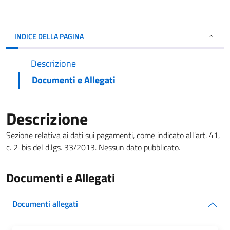
INDICE DELLA PAGINA
Descrizione
Documenti e Allegati
Descrizione
Sezione relativa ai dati sui pagamenti, come indicato all'art. 41,
c. 2-bis del d.lgs. 33/2013. Nessun dato pubblicato.
Documenti e Allegati
Documenti allegati