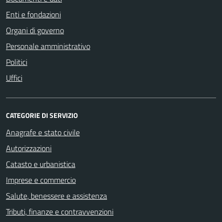
Enti e fondazioni
Organi di governo
Personale amministrativo
Politici
Uffici
CATEGORIE DI SERVIZIO
Anagrafe e stato civile
Autorizzazioni
Catasto e urbanistica
Imprese e commercio
Salute, benessere e assistenza
Tributi, finanze e contravvenzioni