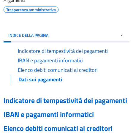
Argomenti
Trasparenza amministrativa
INDICE DELLA PAGINA
Indicatore di tempestività dei pagamenti
IBAN e pagamenti informatici
Elenco debiti comunicati ai creditori
Dati sui pagamenti
Indicatore di tempestività dei pagamenti
IBAN e pagamenti informatici
Elenco debiti comunicati ai creditori