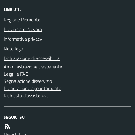
LINK UTILI
Regione Piemonte
Provincia di Novara
Informativa privacy
Note legali
Dichiarazione di accessibilità
Amministrazione trasparente
Leggi le FAQ
Segnalazione disservizio
Prenotazione appuntamento
Richiesta d'assistenza
SEGUICI SU
Newsletter