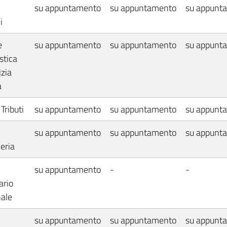
su appuntamento
su appuntamento
su appunt
i
e
su appuntamento
su appuntamento
su appunt
stica
izia
a
 Tributi
su appuntamento
su appuntamento
su appunt
su appuntamento
su appuntamento
su appunt
eria
su appuntamento
-
-
ario
ale
su appuntamento
su appuntamento
su appunt