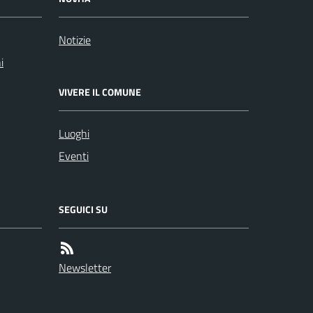
Notizie
i
VIVERE IL COMUNE
Luoghi
Eventi
SEGUICI SU
Newsletter