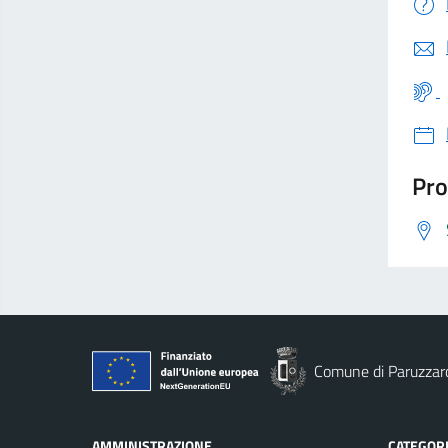
Pro
Comune di Paruzzar
AMMINISTRAZIONE
CATEGORI