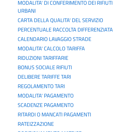
MODALITA' DI CONFERIMENTO DEI RIFIUTI
URBANI
CARTA DELLA QUALITA' DEL SERVIZIO
PERCENTUALE RACCOLTA DIFFERENZIATA
CALENDARIO LAVAGGIO STRADE
MODALITA' CALCOLO TARIFFA
RIDUZIONI TARIFFARIE
BONUS SOCIALE RIFIUTI
DELIBERE TARIFFE TARI
REGOLAMENTO TARI
MODALITA' PAGAMENTO
SCADENZE PAGAMENTO
RITARDI O MANCATI PAGAMENTI
RATEIZZAZIONE