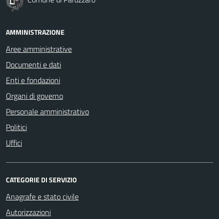
AMMINISTRAZIONE
Aree amministrative
Documenti e dati
Enti e fondazioni
Organi di governo
Personale amministrativo
Politici
Uffici
CATEGORIE DI SERVIZIO
Anagrafe e stato civile
Autorizzazioni