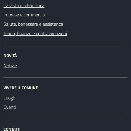
Catasto e urbanistica
Imprese e commercio
Salute, benessere e assistenza
Tributi, finanze e contravvenzioni
NOVITÀ
Notizie
VIVERE IL COMUNE
Luoghi
Eventi
CONTATTI