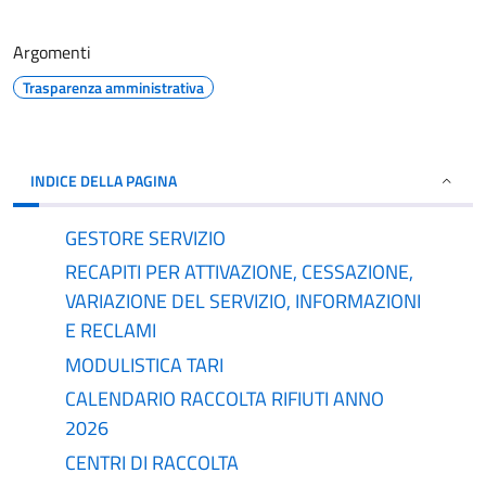
Argomenti
Trasparenza amministrativa
INDICE DELLA PAGINA
GESTORE SERVIZIO
RECAPITI PER ATTIVAZIONE, CESSAZIONE,
VARIAZIONE DEL SERVIZIO, INFORMAZIONI
E RECLAMI
MODULISTICA TARI
CALENDARIO RACCOLTA RIFIUTI ANNO
2026
CENTRI DI RACCOLTA