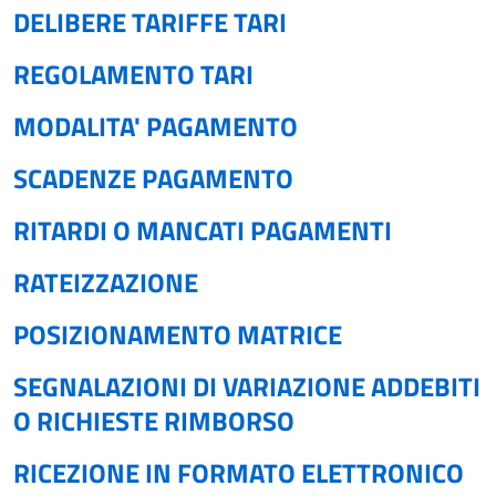
DELIBERE TARIFFE TARI
REGOLAMENTO TARI
MODALITA' PAGAMENTO
SCADENZE PAGAMENTO
RITARDI O MANCATI PAGAMENTI
RATEIZZAZIONE
POSIZIONAMENTO MATRICE
SEGNALAZIONI DI VARIAZIONE ADDEBITI
O RICHIESTE RIMBORSO
RICEZIONE IN FORMATO ELETTRONICO