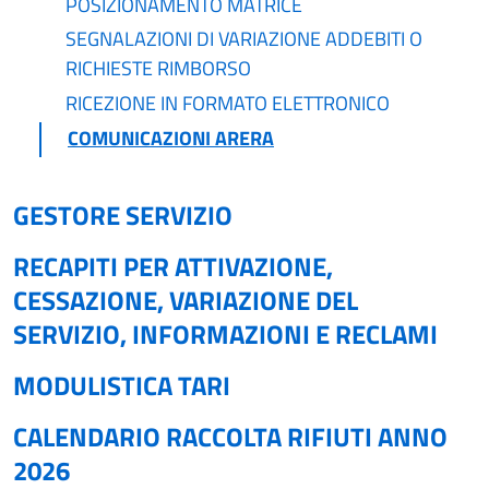
POSIZIONAMENTO MATRICE
SEGNALAZIONI DI VARIAZIONE ADDEBITI O
RICHIESTE RIMBORSO
RICEZIONE IN FORMATO ELETTRONICO
COMUNICAZIONI ARERA
GESTORE SERVIZIO
RECAPITI PER ATTIVAZIONE,
CESSAZIONE, VARIAZIONE DEL
SERVIZIO, INFORMAZIONI E RECLAMI
MODULISTICA TARI
CALENDARIO RACCOLTA RIFIUTI ANNO
2026