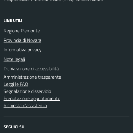
LINK UTILI
Regione Piemonte
Provincia di Novara
Informativa privacy
Note legali
Dichiarazione di accessibilità
Amministrazione trasparente
Leggi le FAQ
Segnalazione disservizio
Prenotazione appuntamento
Richiesta d'assistenza
SEGUICI SU