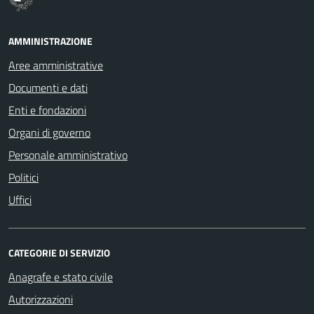
AMMINISTRAZIONE
Aree amministrative
Documenti e dati
Enti e fondazioni
Organi di governo
Personale amministrativo
Politici
Uffici
CATEGORIE DI SERVIZIO
Anagrafe e stato civile
Autorizzazioni