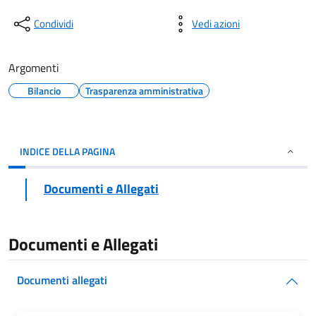
Condividi
Vedi azioni
Argomenti
Bilancio
Trasparenza amministrativa
INDICE DELLA PAGINA
Documenti e Allegati
Documenti e Allegati
Documenti allegati