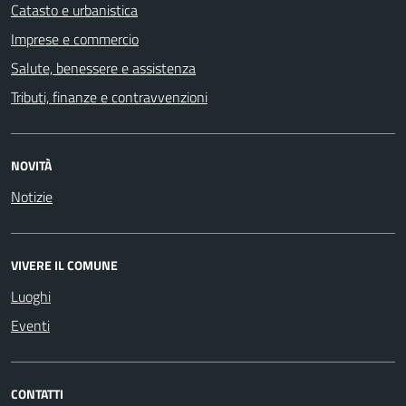
Catasto e urbanistica
Imprese e commercio
Salute, benessere e assistenza
Tributi, finanze e contravvenzioni
NOVITÀ
Notizie
VIVERE IL COMUNE
Luoghi
Eventi
CONTATTI