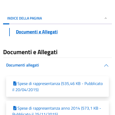
INDICE DELLA PAGINA
Documenti e Allegati
Documenti e Allegati
Documenti allegati
Spese di rappresentanza (535,46 KB - Pubblicato
il 20/04/2015)
Spese di rappresentanza anno 2014 (573,1 KB -
Pubblicato il 25/11/2015)