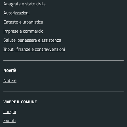
Anagrafe e stato civile
Autorizzazioni
Catasto e urbanistica
Imprese e commercio
Salute, benessere e assistenza
Tributi, finanze e contravvenzioni
NOVITÀ
Notizie
VIVERE IL COMUNE
Luoghi
Eventi