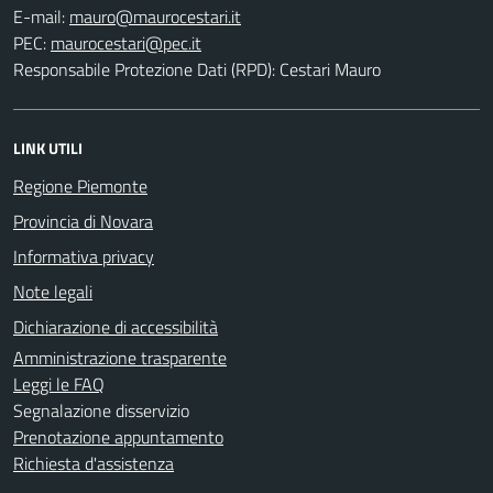
E-mail:
PEC:
Responsabile Protezione Dati (RPD): Cestari Mauro
LINK UTILI
Regione Piemonte
Provincia di Novara
Informativa privacy
Note legali
Dichiarazione di accessibilità
Amministrazione trasparente
Leggi le FAQ
Segnalazione disservizio
Prenotazione appuntamento
Richiesta d'assistenza