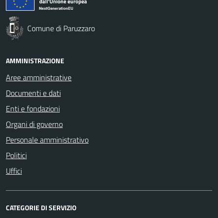
Comune di Paruzzaro
AMMINISTRAZIONE
Aree amministrative
Documenti e dati
Enti e fondazioni
Organi di governo
Personale amministrativo
Politici
Uffici
CATEGORIE DI SERVIZIO