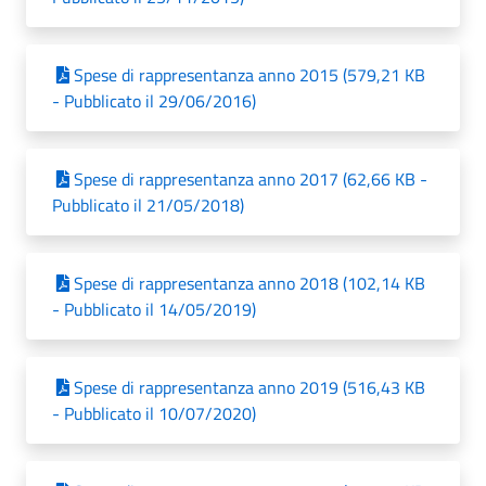
Spese di rappresentanza anno 2015 (579,21 KB
- Pubblicato il 29/06/2016)
Spese di rappresentanza anno 2017 (62,66 KB -
Pubblicato il 21/05/2018)
Spese di rappresentanza anno 2018 (102,14 KB
- Pubblicato il 14/05/2019)
Spese di rappresentanza anno 2019 (516,43 KB
- Pubblicato il 10/07/2020)