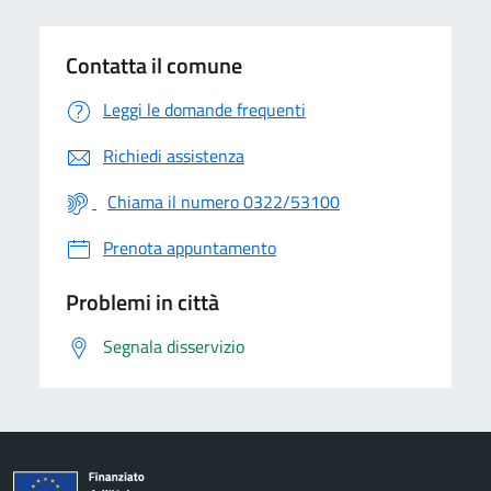
Contatta il comune
Leggi le domande frequenti
Richiedi assistenza
Chiama il numero 0322/53100
Prenota appuntamento
Problemi in città
Segnala disservizio