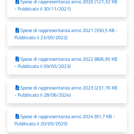
Spese di rappresentanza anno 2020 (127,32 KB
- Pubblicato il 30/11/2021)
Spese di rappresentanza anno 2021 (350,5 KB -
Pubblicato il 23/05/2022)
Spese di rappresentanza anno 2022 (806,95 KB
- Pubblicato il 09/05/2023)
Spese di rappresentanza anno 2023 (231,76 KB
- Pubblicato il 28/06/2024)
Spese di rappresentanza anno 2024 (91,7 KB -
Pubblicato il 20/05/2025)