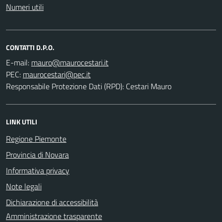
Numeri utili
CONTATTI D.P.O.
E-mail:
PEC:
Responsabile Protezione Dati (RPD): Cestari Mauro
LINK UTILI
Regione Piemonte
Provincia di Novara
Informativa privacy
Note legali
Dichiarazione di accessibilità
Amministrazione trasparente