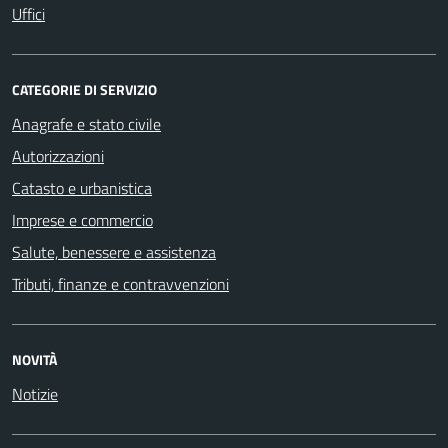
Uffici
CATEGORIE DI SERVIZIO
Anagrafe e stato civile
Autorizzazioni
Catasto e urbanistica
Imprese e commercio
Salute, benessere e assistenza
Tributi, finanze e contravvenzioni
NOVITÀ
Notizie