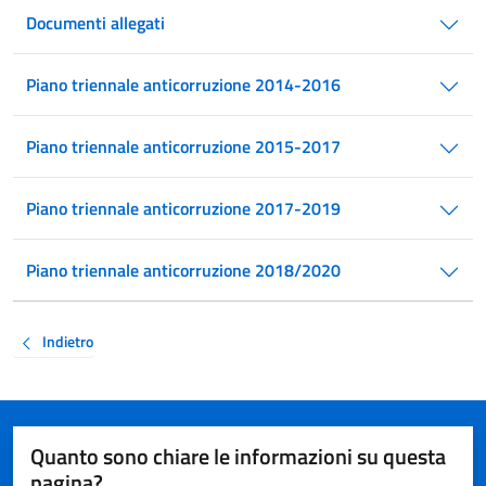
Documenti allegati
Piano triennale anticorruzione 2014-2016
Piano triennale anticorruzione 2015-2017
Piano triennale anticorruzione 2017-2019
Piano triennale anticorruzione 2018/2020
Indietro
Quanto sono chiare le informazioni su questa
pagina?