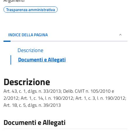
Argomenti
Trasparenza amministrativa
INDICE DELLA PAGINA
Descrizione
Documenti e Allegati
Descrizione
Art. 43, c. 1, d.lgs. n. 33/2013; Delib. CiVIT n. 105/2010 e
2/2012; Art. 1, c. 14, l. n. 190/2012; Art. 1, c. 3, l. n. 190/2012;
Art. 18, c. 5, d.lgs. n. 39/2013
Documenti e Allegati