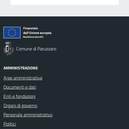
Comune di Paruzzaro
AMMINISTRAZIONE
Aree amministrative
Documenti e dati
Enti e fondazioni
Organi di governo
Personale amministrativo
Politici