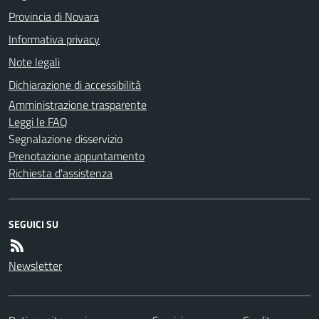
Provincia di Novara
Informativa privacy
Note legali
Dichiarazione di accessibilità
Amministrazione trasparente
Leggi le FAQ
Segnalazione disservizio
Prenotazione appuntamento
Richiesta d'assistenza
SEGUICI SU
Newsletter