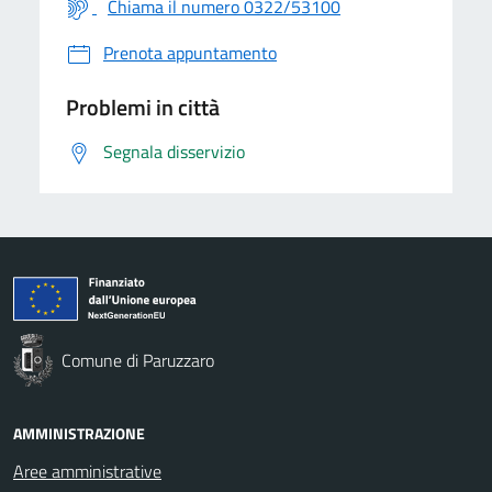
Chiama il numero 0322/53100
Prenota appuntamento
Problemi in città
Segnala disservizio
Comune di Paruzzaro
AMMINISTRAZIONE
Aree amministrative