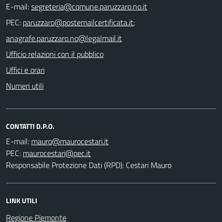
E-mail:
PEC:
;
Ufficio relazioni con il pubblico
Uffici e orari
Numeri utili
CONTATTI D.P.O.
E-mail:
PEC:
Responsabile Protezione Dati (RPD): Cestari Mauro
LINK UTILI
Regione Piemonte