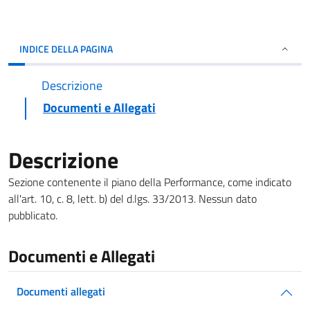
INDICE DELLA PAGINA
Descrizione
Documenti e Allegati
Descrizione
Sezione contenente il piano della Performance, come indicato
all'art. 10, c. 8, lett. b) del d.lgs. 33/2013. Nessun dato
pubblicato.
Documenti e Allegati
Documenti allegati