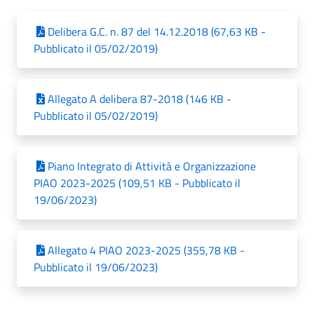
Delibera G.C. n. 87 del 14.12.2018 (67,63 KB -
Pubblicato il 05/02/2019)
Allegato A delibera 87-2018 (146 KB -
Pubblicato il 05/02/2019)
Piano Integrato di Attività e Organizzazione
PIAO 2023-2025 (109,51 KB - Pubblicato il
19/06/2023)
Allegato 4 PIAO 2023-2025 (355,78 KB -
Pubblicato il 19/06/2023)