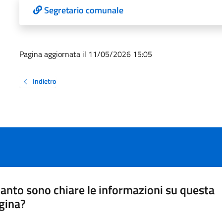
Segretario comunale
Pagina aggiornata il 11/05/2026 15:05
Indietro
anto sono chiare le informazioni su questa
gina?