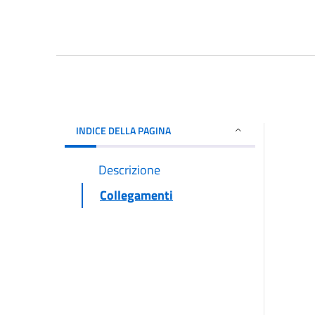
INDICE DELLA PAGINA
Descrizione
Collegamenti