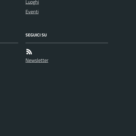
Luoghi
Eventi
SEGUICI SU
Newsletter