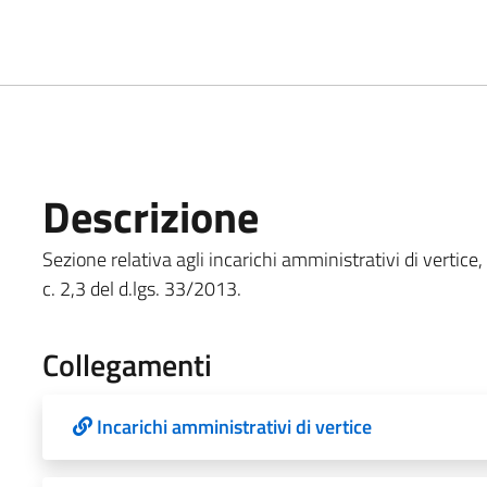
Descrizione
Sezione relativa agli incarichi amministrativi di vertice, c
c. 2,3 del d.lgs. 33/2013.
Collegamenti
Incarichi amministrativi di vertice