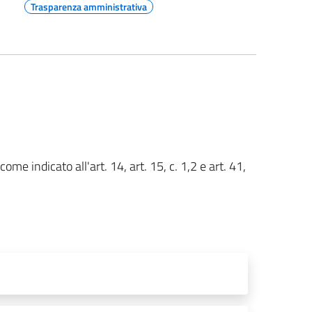
Trasparenza amministrativa
ome indicato all'art. 14, art. 15, c. 1,2 e art. 41,