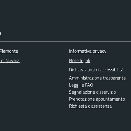
I
 Piemonte
Informativa privacy
a di Novara
Note legali
Dichiarazione di accessibilità
Amministrazione trasparente
Leggi le FAQ
Segnalazione disservizio
Prenotazione appuntamento
Richiesta d'assistenza