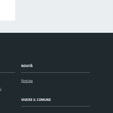
NOVITÀ
Notizie
i
VIVERE IL COMUNE