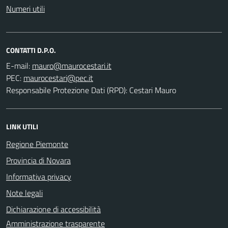
Numeri utili
CONTATTI D.P.O.
E-mail:
PEC:
Responsabile Protezione Dati (RPD): Cestari Mauro
LINK UTILI
Regione Piemonte
Provincia di Novara
Informativa privacy
Note legali
Dichiarazione di accessibilità
Amministrazione trasparente