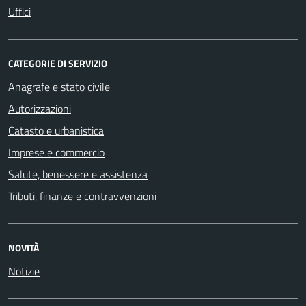
Uffici
CATEGORIE DI SERVIZIO
Anagrafe e stato civile
Autorizzazioni
Catasto e urbanistica
Imprese e commercio
Salute, benessere e assistenza
Tributi, finanze e contravvenzioni
NOVITÀ
Notizie