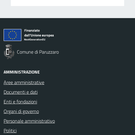
Comune di Paruzzaro
AMMINISTRAZIONE
Aree amministrative
Documenti e dati
Enti e fondazioni
Organi di governo
Personale amministrativo
Politici