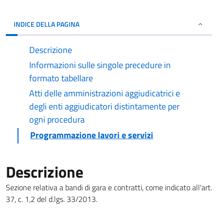
INDICE DELLA PAGINA
Descrizione
Informazioni sulle singole precedure in
formato tabellare
Atti delle amministrazioni aggiudicatrici e
degli enti aggiudicatori distintamente per
ogni procedura
Programmazione lavori e servizi
Descrizione
Sezione relativa a bandi di gara e contratti, come indicato all'art.
37, c. 1,2 del d.lgs. 33/2013.