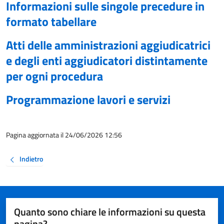
Informazioni sulle singole precedure in
formato tabellare
Atti delle amministrazioni aggiudicatrici
e degli enti aggiudicatori distintamente
per ogni procedura
Programmazione lavori e servizi
Pagina aggiornata il 24/06/2026 12:56
Indietro
Quanto sono chiare le informazioni su questa
pagina?