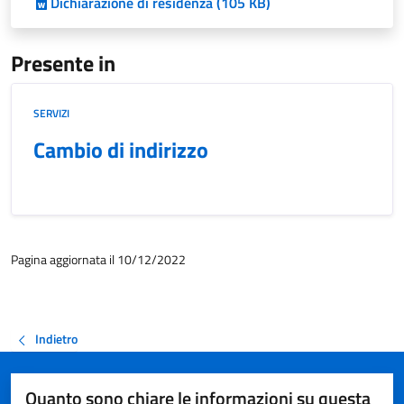
Dichiarazione di residenza (105 KB)
Presente in
SERVIZI
Cambio di indirizzo
Pagina aggiornata il 10/12/2022
Indietro
Quanto sono chiare le informazioni su questa