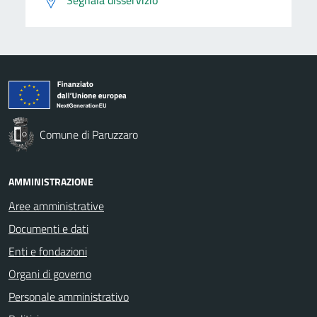
Comune di Paruzzaro
AMMINISTRAZIONE
Aree amministrative
Documenti e dati
Enti e fondazioni
Organi di governo
Personale amministrativo