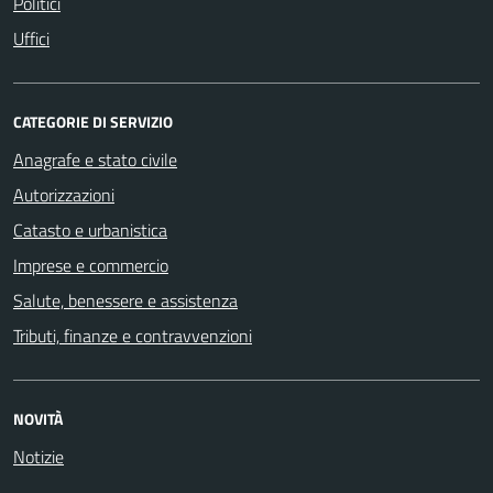
Politici
Uffici
CATEGORIE DI SERVIZIO
Anagrafe e stato civile
Autorizzazioni
Catasto e urbanistica
Imprese e commercio
Salute, benessere e assistenza
Tributi, finanze e contravvenzioni
NOVITÀ
Notizie