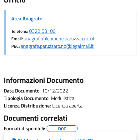
Area Anagrafe
0322 53100
Telefono:
anagrafe@comune.paruzzaro.no.it
Email:
anagrafe.paruzzaro.no@legalmail.it
PEC:
Informazioni Documento
Data Documento:
10/12/2022
Tipologia Documento:
Modulistica
Licenza Distribuzione:
Licenza aperta
Documenti correlati
Formati disponibili:
DOC