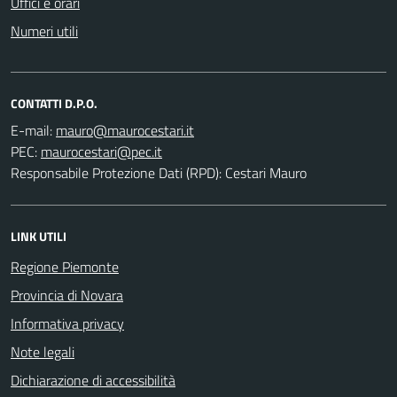
Uffici e orari
Numeri utili
CONTATTI D.P.O.
E-mail:
PEC:
Responsabile Protezione Dati (RPD): Cestari Mauro
LINK UTILI
Regione Piemonte
Provincia di Novara
Informativa privacy
Note legali
Dichiarazione di accessibilità