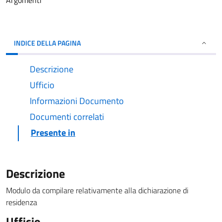
Argomenti
INDICE DELLA PAGINA
Descrizione
Ufficio
Informazioni Documento
Documenti correlati
Presente in
Descrizione
Modulo da compilare relativamente alla dichiarazione di
residenza
Ufficio