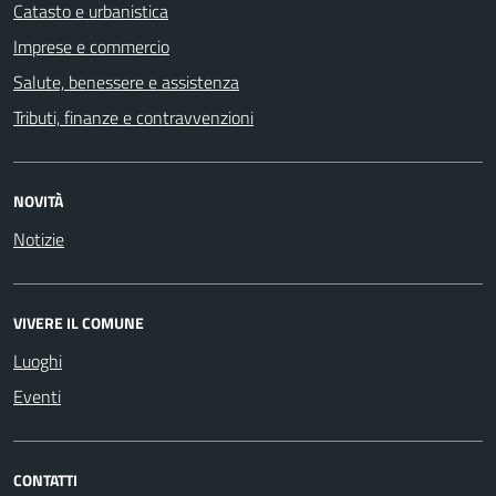
Catasto e urbanistica
Imprese e commercio
Salute, benessere e assistenza
Tributi, finanze e contravvenzioni
NOVITÀ
Notizie
VIVERE IL COMUNE
Luoghi
Eventi
CONTATTI