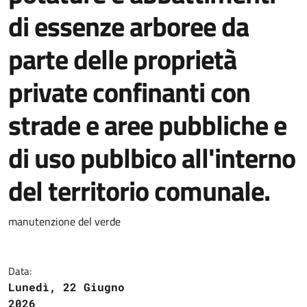
di essenze arboree da
parte delle proprietà
private confinanti con
strade e aree pubbliche e
di uso publbico all'interno
del territorio comunale.
manutenzione del verde
Data:
Lunedì, 22 Giugno
2026