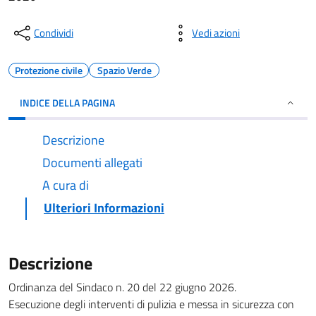
Condividi
Vedi azioni
Protezione civile
Spazio Verde
INDICE DELLA PAGINA
Descrizione
Documenti allegati
A cura di
Ulteriori Informazioni
Descrizione
Ordinanza del Sindaco n. 20 del 22 giugno 2026.
Esecuzione degli interventi di pulizia e messa in sicurezza con