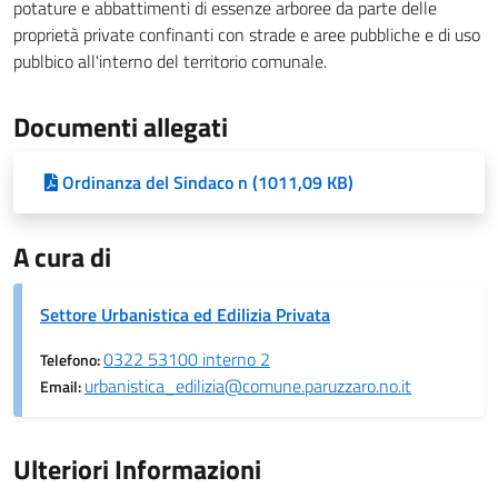
potature e abbattimenti di essenze arboree da parte delle
proprietà private confinanti con strade e aree pubbliche e di uso
publbico all'interno del territorio comunale.
Documenti allegati
Ordinanza del Sindaco n (1011,09 KB)
A cura di
Settore Urbanistica ed Edilizia Privata
0322 53100 interno 2
Telefono:
urbanistica_edilizia@comune.paruzzaro.no.it
Email:
Ulteriori Informazioni