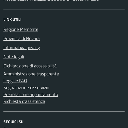
LINK UTILI
Regione Piemonte
Provincia di Novara
Informativa privacy
Note legali
Dichiarazione di accessibilità
Amministrazione trasparente
Leggi le FAQ
Segnalazione disservizio
Prenotazione appuntamento
Richiesta d'assistenza
SEGUICI SU