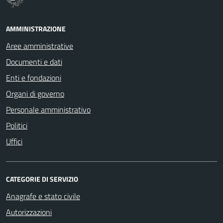
AMMINISTRAZIONE
Aree amministrative
Documenti e dati
Enti e fondazioni
Organi di governo
Personale amministrativo
Politici
Uffici
CATEGORIE DI SERVIZIO
Anagrafe e stato civile
Autorizzazioni