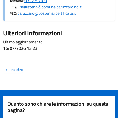
0322 53100
Telefono:
segreteria@comune.paruzzaro.no.it
Email:
paruzzaro@postemailcertificata.it
PEC:
Ulteriori Informazioni
Ultimo aggiornamento
16/07/2026 13:23
Indietro
Quanto sono chiare le informazioni su questa
pagina?