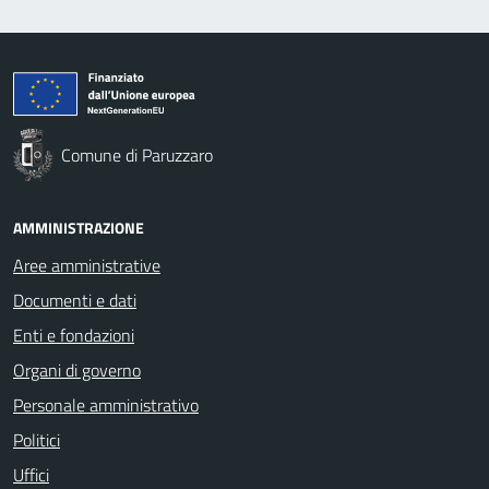
Comune di Paruzzaro
AMMINISTRAZIONE
Aree amministrative
Documenti e dati
Enti e fondazioni
Organi di governo
Personale amministrativo
Politici
Uffici