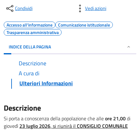
Condividi
Vedi azioni
Accesso all'informazione
Comunicazione istituzionale
Trasparenza amministrativa
INDICE DELLA PAGINA
Descrizione
A cura di
Ulteriori Informazioni
Descrizione
Si porta a conoscenza della popolazione che alle
ore 21,00
di
giovedì
23 luglio 2026
, si riunirà il
CONSIGLIO COMUNALE