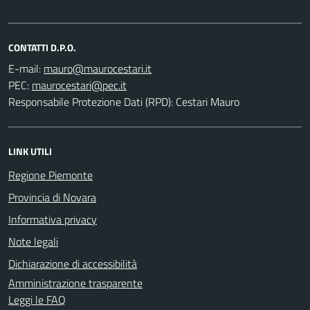
CONTATTI D.P.O.
E-mail:
PEC:
Responsabile Protezione Dati (RPD): Cestari Mauro
LINK UTILI
Regione Piemonte
Provincia di Novara
Informativa privacy
Note legali
Dichiarazione di accessibilità
Amministrazione trasparente
Leggi le FAQ