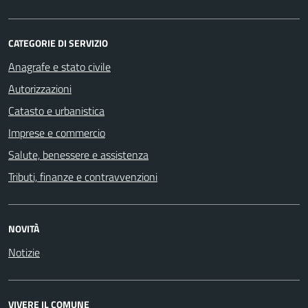
CATEGORIE DI SERVIZIO
Anagrafe e stato civile
Autorizzazioni
Catasto e urbanistica
Imprese e commercio
Salute, benessere e assistenza
Tributi, finanze e contravvenzioni
NOVITÀ
Notizie
VIVERE IL COMUNE