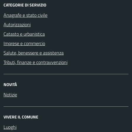
CATEGORIE DI SERVIZIO
Anagrafe e stato civile
Autorizzazioni
Catasto e urbanistica
Imprese e commercio
Salute, benessere e assistenza
Tributi, finanze e contravvenzioni
NOVITÀ
Notizie
VIVERE IL COMUNE
Luoghi