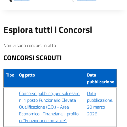
Esplora tutti i Concorsi
Non vi sono concorsi in atto
CONCORSI SCADUTI
Tipo
Oggetto
Data
pubblicazione
Concorso pubblico, per soli esami
Data
n. 1 posto Funzionario Elevata
pubblicazione:
Qualificazione (E.Q.) - Area
20 marzo
Economico -Finanziaria - profilo
2026
di “Funzionario contabile”