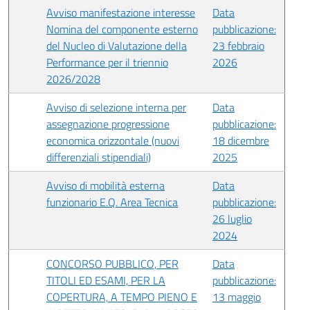
Avviso manifestazione interesse
Data
Nomina del componente esterno
pubblicazione:
del Nucleo di Valutazione della
23 febbraio
Performance per il triennio
2026
2026/2028
Avviso di selezione interna per
Data
assegnazione progressione
pubblicazione:
economica orizzontale (nuovi
18 dicembre
differenziali stipendiali)
2025
Avviso di mobilità esterna
Data
funzionario E.Q. Area Tecnica
pubblicazione:
26 luglio
2024
CONCORSO PUBBLICO, PER
Data
TITOLI ED ESAMI, PER LA
pubblicazione:
COPERTURA, A TEMPO PIENO E
13 maggio