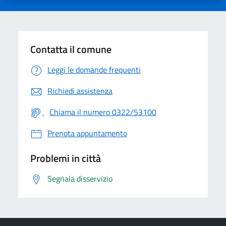
Contatta il comune
Leggi le domande frequenti
Richiedi assistenza
Chiama il numero 0322/53100
Prenota appuntamento
Problemi in città
Segnala disservizio