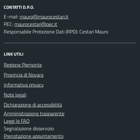
CONTATTI D.P.O.
E-mail:
PEC:
Responsabile Protezione Dati (RPD): Cestari Mauro
LINK UTILI
Regione Piemonte
Provincia di Novara
Informativa privacy
Note legali
Dichiarazione di accessibilità
Amministrazione trasparente
Leggi le FAQ
Segnalazione disservizio
Prenotazione appuntamento