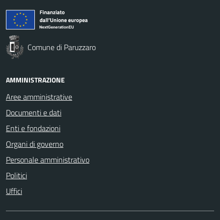
Comune di Paruzzaro
AMMINISTRAZIONE
Aree amministrative
Documenti e dati
Enti e fondazioni
Organi di governo
Personale amministrativo
Politici
Uffici