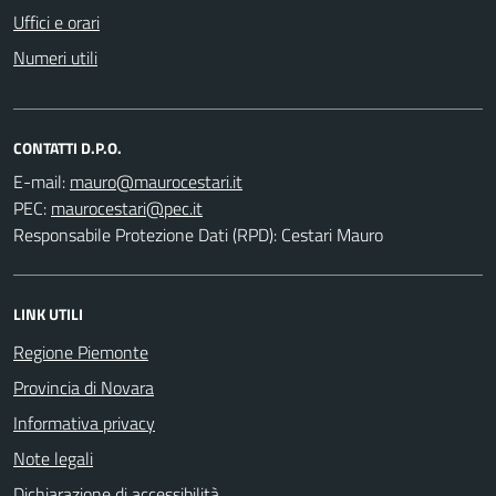
Uffici e orari
Numeri utili
CONTATTI D.P.O.
E-mail:
PEC:
Responsabile Protezione Dati (RPD): Cestari Mauro
LINK UTILI
Regione Piemonte
Provincia di Novara
Informativa privacy
Note legali
Dichiarazione di accessibilità