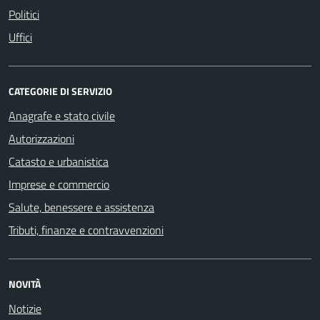
Politici
Uffici
CATEGORIE DI SERVIZIO
Anagrafe e stato civile
Autorizzazioni
Catasto e urbanistica
Imprese e commercio
Salute, benessere e assistenza
Tributi, finanze e contravvenzioni
NOVITÀ
Notizie