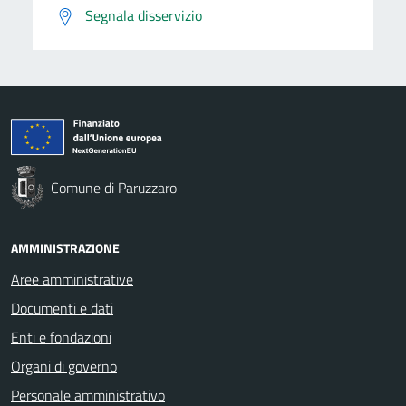
Segnala disservizio
Comune di Paruzzaro
AMMINISTRAZIONE
Aree amministrative
Documenti e dati
Enti e fondazioni
Organi di governo
Personale amministrativo