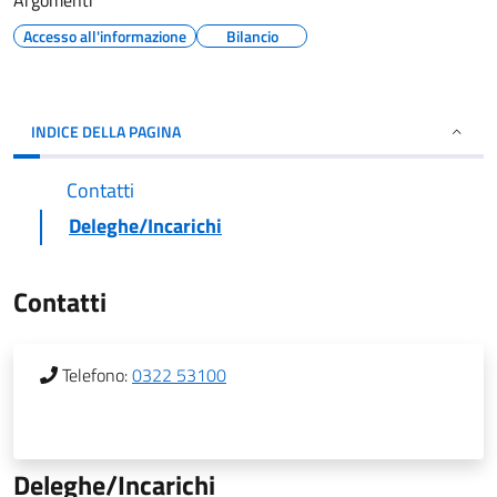
Argomenti
Accesso all'informazione
Bilancio
INDICE DELLA PAGINA
Contatti
Deleghe/Incarichi
Contatti
Telefono:
0322 53100
Deleghe/Incarichi