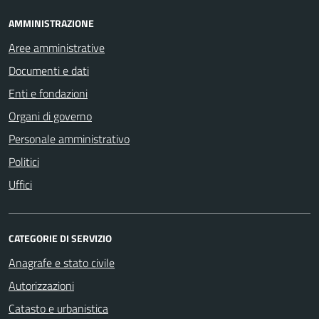
AMMINISTRAZIONE
Aree amministrative
Documenti e dati
Enti e fondazioni
Organi di governo
Personale amministrativo
Politici
Uffici
CATEGORIE DI SERVIZIO
Anagrafe e stato civile
Autorizzazioni
Catasto e urbanistica