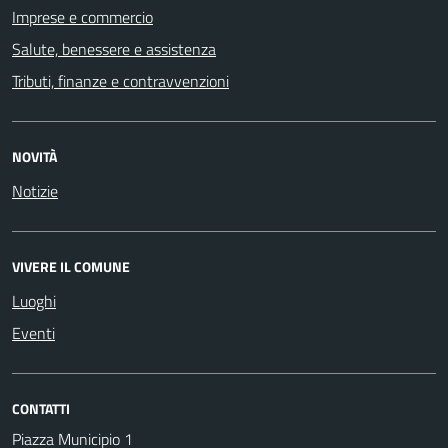
Imprese e commercio
Salute, benessere e assistenza
Tributi, finanze e contravvenzioni
NOVITÀ
Notizie
VIVERE IL COMUNE
Luoghi
Eventi
CONTATTI
Piazza Municipio 1