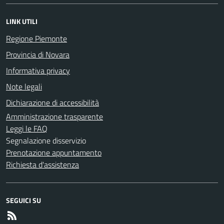
LINK UTILI
Regione Piemonte
Provincia di Novara
Informativa privacy
Note legali
Dichiarazione di accessibilità
Amministrazione trasparente
Leggi le FAQ
Segnalazione disservizio
Prenotazione appuntamento
Richiesta d'assistenza
SEGUICI SU