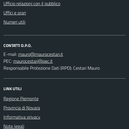
Ufficio relazioni con il pubblico
Uffici e orari
Numeri utili
CONTATTI D.P.O.
E-mail:
PEC:
Responsabile Protezione Dati (RPD): Cestari Mauro
LINK UTILI
Regione Piemonte
Provincia di Novara
Informativa privacy
Note legali