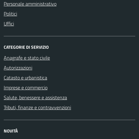
Personale amministrativo
Politici
Uffici
CATEGORIE DI SERVIZIO
Anagrafe e stato civile
Autorizzazioni
Catasto e urbanistica
Imprese e commercio
Salute, benessere e assistenza
Tributi, finanze e contravvenzioni
NOVITÀ