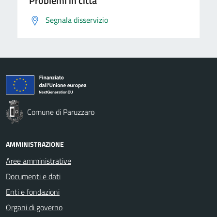
Problemi in città
Segnala disservizio
Comune di Paruzzaro
AMMINISTRAZIONE
Aree amministrative
Documenti e dati
Enti e fondazioni
Organi di governo