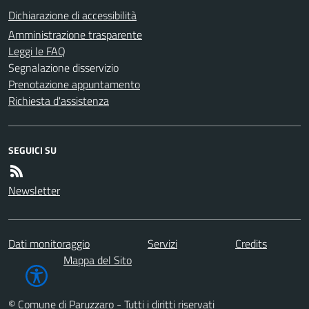
Dichiarazione di accessibilità
Amministrazione trasparente
Leggi le FAQ
Segnalazione disservizio
Prenotazione appuntamento
Richiesta d'assistenza
SEGUICI SU
Newsletter
Dati monitoraggio
Servizi
Credits
Mappa del Sito
© Comune di Paruzzaro - Tutti i diritti riservati