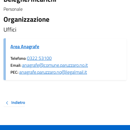
Personale
Organizzazione
Uffici
Area Anagrafe
0322 53100
Telefono:
anagrafe@comune.paruzzaro.no.it
Email:
anagrafe.paruzzaro.no@legalmail.it
PEC:
Indietro