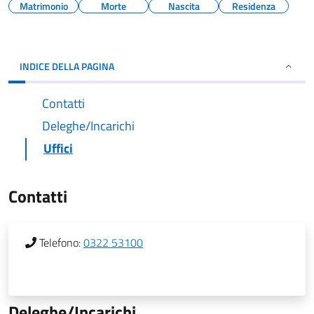
Matrimonio
Morte
Nascita
Residenza
INDICE DELLA PAGINA
Contatti
Deleghe/Incarichi
Uffici
Contatti
Telefono:
0322 53100
Deleghe/Incarichi