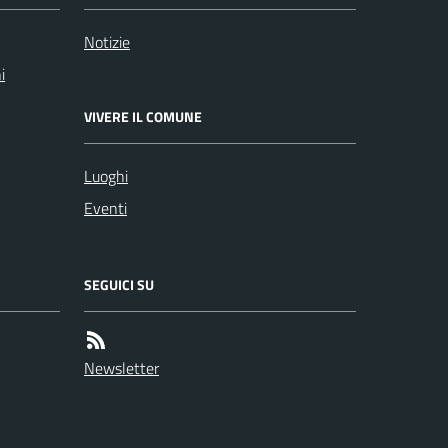
Notizie
i
VIVERE IL COMUNE
Luoghi
Eventi
SEGUICI SU
Newsletter