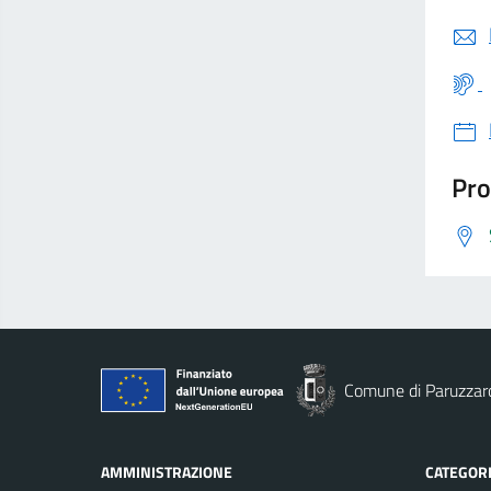
Pro
Comune di Paruzzar
AMMINISTRAZIONE
CATEGORI