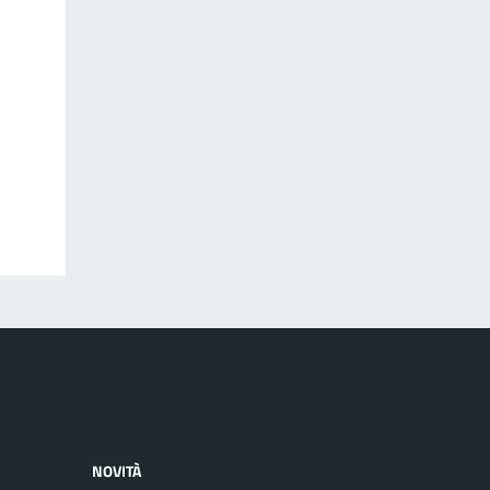
NOVITÀ