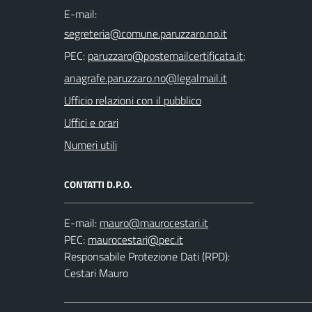
E-mail:
PEC:
;
Ufficio relazioni con il pubblico
Uffici e orari
Numeri utili
CONTATTI D.P.O.
E-mail:
PEC:
Responsabile Protezione Dati (RPD):
Cestari Mauro