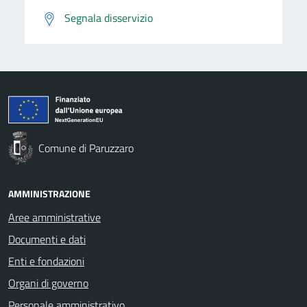
Segnala disservizio
Comune di Paruzzaro
AMMINISTRAZIONE
Aree amministrative
Documenti e dati
Enti e fondazioni
Organi di governo
Personale amministrativo