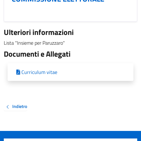
Ulteriori informazioni
Lista "Insieme per Paruzzaro"
Documenti e Allegati
Curriculum vitae
Indietro