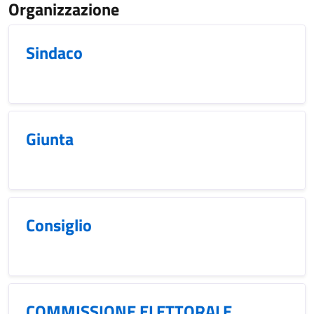
Organizzazione
Sindaco
Giunta
Consiglio
COMMISSIONE ELETTORALE