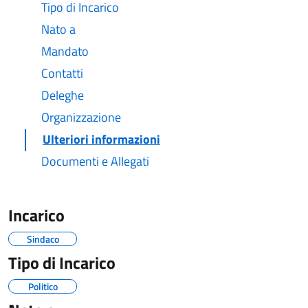
Tipo di Incarico
Nato a
Mandato
Contatti
Deleghe
Organizzazione
Ulteriori informazioni
Documenti e Allegati
Incarico
Sindaco
Tipo di Incarico
Politico