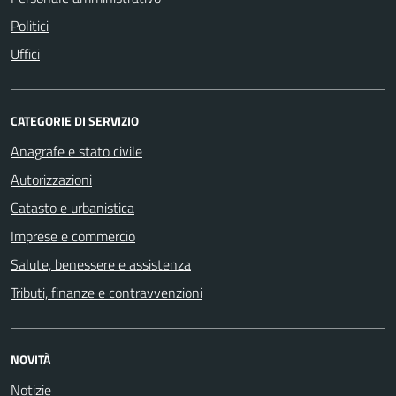
Politici
Uffici
CATEGORIE DI SERVIZIO
Anagrafe e stato civile
Autorizzazioni
Catasto e urbanistica
Imprese e commercio
Salute, benessere e assistenza
Tributi, finanze e contravvenzioni
NOVITÀ
Notizie