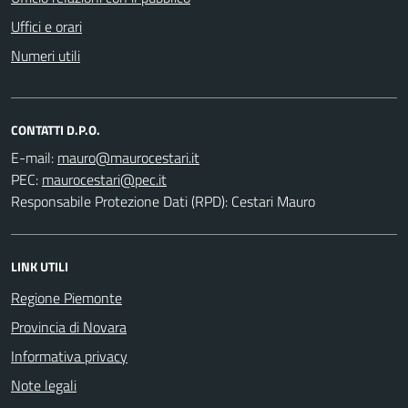
Uffici e orari
Numeri utili
CONTATTI D.P.O.
E-mail:
PEC:
Responsabile Protezione Dati (RPD): Cestari Mauro
LINK UTILI
Regione Piemonte
Provincia di Novara
Informativa privacy
Note legali