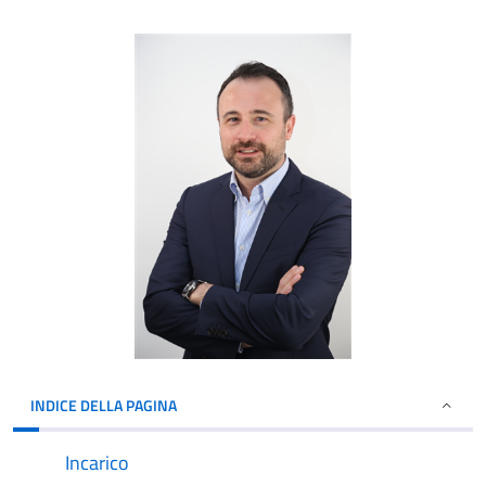
INDICE DELLA PAGINA
Incarico